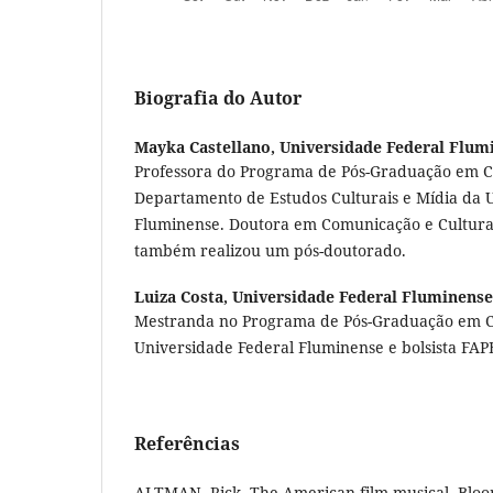
Biografia do Autor
Mayka Castellano,
Universidade Federal Flum
Professora do Programa de Pós-Graduação em 
Departamento de Estudos Culturais e Mídia da 
Fluminense. Doutora em Comunicação e Cultura
também realizou um pós-doutorado.
Luiza Costa,
Universidade Federal Fluminense
Mestranda no Programa de Pós-Graduação em 
Universidade Federal Fluminense e bolsista FAP
Referências
ALTMAN, Rick. The American film musical. Blo