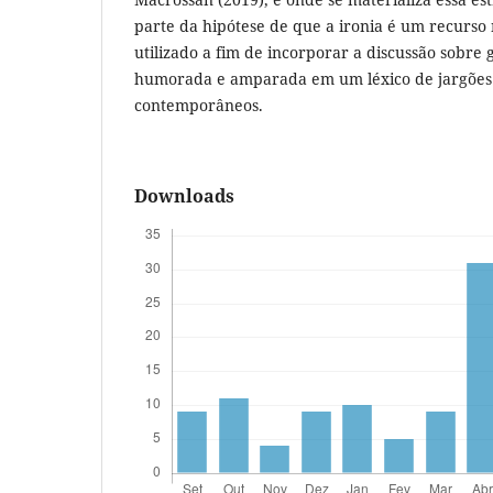
parte da hipótese de que a ironia é um recurso
utilizado a fim de incorporar a discussão sobr
humorada e amparada em um léxico de jargões
contemporâneos.
Downloads