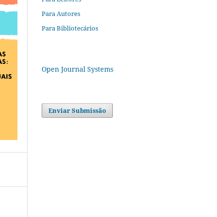
Para Autores
Para Bibliotecários
Open Journal Systems
Enviar Submissão