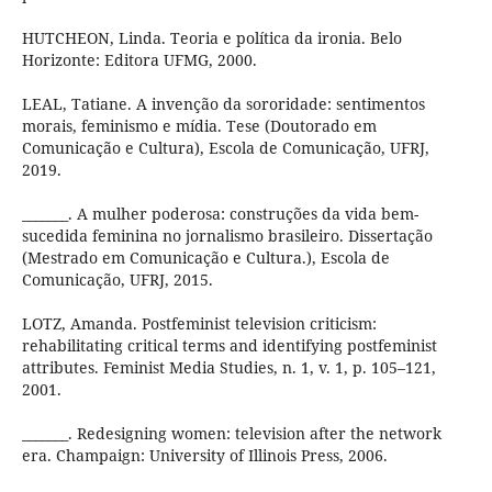
HUTCHEON, Linda. Teoria e política da ironia. Belo
Horizonte: Editora UFMG, 2000.
LEAL, Tatiane. A invenção da sororidade: sentimentos
morais, feminismo e mídia. Tese (Doutorado em
Comunicação e Cultura), Escola de Comunicação, UFRJ,
2019.
_______. A mulher poderosa: construções da vida bem-
sucedida feminina no jornalismo brasileiro. Dissertação
(Mestrado em Comunicação e Cultura.), Escola de
Comunicação, UFRJ, 2015.
LOTZ, Amanda. Postfeminist television criticism:
rehabilitating critical terms and identifying postfeminist
attributes. Feminist Media Studies, n. 1, v. 1, p. 105–121,
2001.
_______. Redesigning women: television after the network
era. Champaign: University of Illinois Press, 2006.