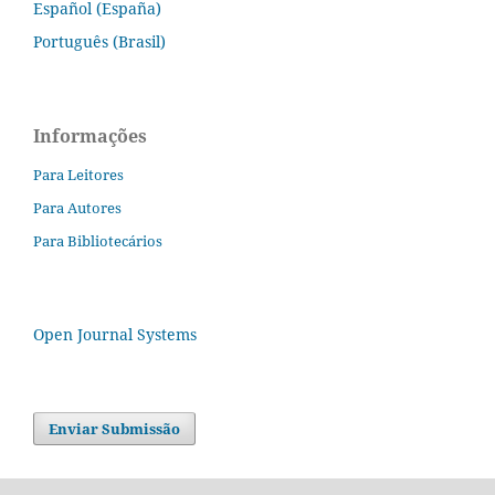
Español (España)
Português (Brasil)
Informações
Para Leitores
Para Autores
Para Bibliotecários
Open Journal Systems
Enviar Submissão