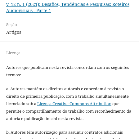
v. 12 n. 1 (2021): Desafios, Tendências e Pesquisas: Roteiros
Audiovisuais - Parte 1
Seção
Artigos
Licença
Autores que publicam nesta revista concordam com os seguintes
termos:
a. Autores mantém os direitos autorais e concedem à revista o
direito de primeira publicação, com o trabalho simultaneamente
licenciado sob a
Licença Creative Commons Attribution
que
permite o compartilhamento do trabalho com reconhecimento da
autoria e publicação inicial nesta revista.
b. Autores têm autorização para assumir contratos adicionais