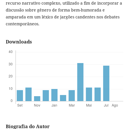
recurso narrativo complexo, utilizado a fim de incorporar a
discussão sobre gênero de forma bem-humorada e
amparada em um léxico de jargões candentes nos debates
contemporâneos.
Downloads
Biografia do Autor