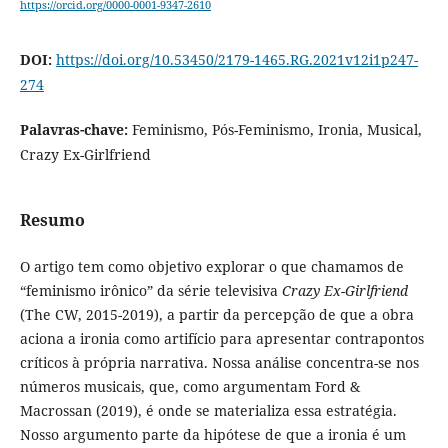
https://orcid.org/0000-0001-9347-2610
DOI:
https://doi.org/10.53450/2179-1465.RG.2021v12i1p247-
274
Palavras-chave:
Feminismo, Pós-Feminismo, Ironia, Musical,
Crazy Ex-Girlfriend
Resumo
O artigo tem como objetivo explorar o que chamamos de
“feminismo irônico” da série televisiva
Crazy Ex-Girlfriend
(The CW, 2015-2019), a partir da percepção de que a obra
aciona a ironia como artifício para apresentar contrapontos
críticos à própria narrativa. Nossa análise concentra-se nos
números musicais, que, como argumentam Ford &
Macrossan (2019), é onde se materializa essa estratégia.
Nosso argumento parte da hipótese de que a ironia é um