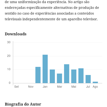
de uma uniformização da experiência. No artigo são
endereçadas especificamente alternativas de produção de
sentido no caso de experiências associadas a conteúdos
televisuais independentemente de um aparelho televisor.
Downloads
Biografia do Autor