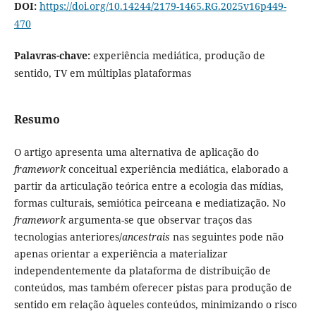
DOI:
https://doi.org/10.14244/2179-1465.RG.2025v16p449-
470
Palavras-chave:
experiência mediática, produção de
sentido, TV em múltiplas plataformas
Resumo
O artigo apresenta uma alternativa de aplicação do
framework
conceitual experiência mediática, elaborado a
partir da articulação teórica entre a ecologia das mídias,
formas culturais, semiótica peirceana e mediatização. No
framework
argumenta-se que observar traços das
tecnologias anteriores/
ancestrais
nas seguintes pode não
apenas orientar a experiência a materializar
independentemente da plataforma de distribuição de
conteúdos, mas também oferecer pistas para produção de
sentido em relação àqueles conteúdos, minimizando o risco