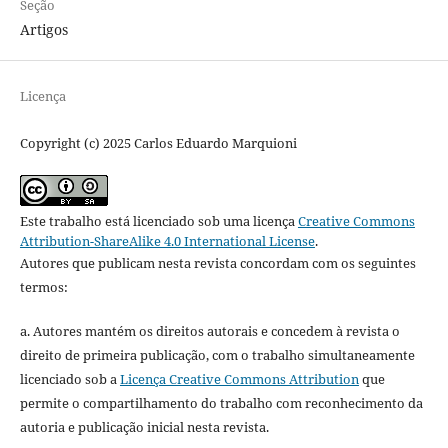
Seção
Artigos
Licença
Copyright (c) 2025 Carlos Eduardo Marquioni
Este trabalho está licenciado sob uma licença
Creative Commons
Attribution-ShareAlike 4.0 International License
.
Autores que publicam nesta revista concordam com os seguintes
termos:
a. Autores mantém os direitos autorais e concedem à revista o
direito de primeira publicação, com o trabalho simultaneamente
licenciado sob a
Licença Creative Commons Attribution
que
permite o compartilhamento do trabalho com reconhecimento da
autoria e publicação inicial nesta revista.