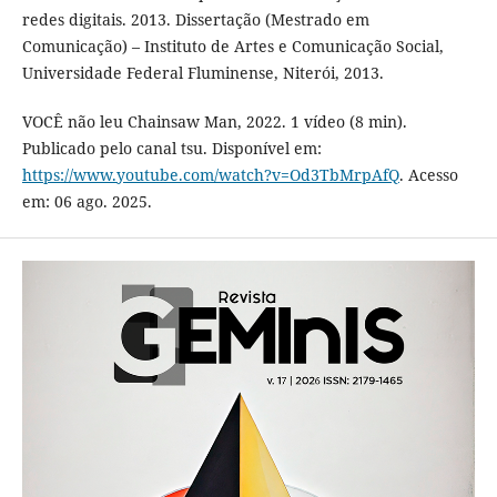
redes digitais. 2013. Dissertação (Mestrado em
Comunicação) – Instituto de Artes e Comunicação Social,
Universidade Federal Fluminense, Niterói, 2013.
VOCÊ não leu Chainsaw Man, 2022. 1 vídeo (8 min).
Publicado pelo canal tsu. Disponível em:
https://www.youtube.com/watch?v=Od3TbMrpAfQ
. Acesso
em: 06 ago. 2025.