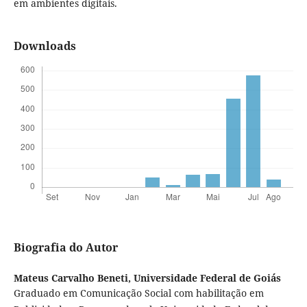
em ambientes digitais.
Downloads
Biografia do Autor
Mateus Carvalho Beneti,
Universidade Federal de Goiás
Graduado em Comunicação Social com habilitação em