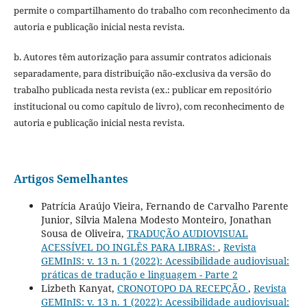
permite o compartilhamento do trabalho com reconhecimento da
autoria e publicação inicial nesta revista.
b. Autores têm autorização para assumir contratos adicionais
separadamente, para distribuição não-exclusiva da versão do
trabalho publicada nesta revista (ex.: publicar em repositório
institucional ou como capítulo de livro), com reconhecimento de
autoria e publicação inicial nesta revista.
Artigos Semelhantes
Patrícia Araújo Vieira, Fernando de Carvalho Parente
Junior, Silvia Malena Modesto Monteiro, Jonathan
Sousa de Oliveira,
TRADUÇÃO AUDIOVISUAL
ACESSÍVEL DO INGLÊS PARA LIBRAS:
,
Revista
GEMInIS: v. 13 n. 1 (2022): Acessibilidade audiovisual:
práticas de tradução e linguagem - Parte 2
Lizbeth Kanyat,
CRONOTOPO DA RECEPÇÃO
,
Revista
GEMInIS: v. 13 n. 1 (2022): Acessibilidade audiovisual: