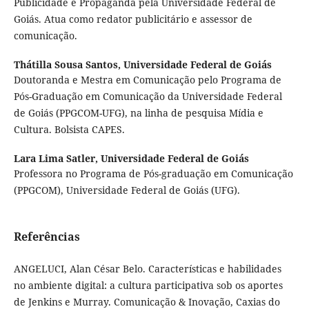
Publicidade e Propaganda pela Universidade Federal de
Goiás. Atua como redator publicitário e assessor de
comunicação.
Thátilla Sousa Santos,
Universidade Federal de Goiás
Doutoranda e Mestra em Comunicação pelo Programa de
Pós-Graduação em Comunicação da Universidade Federal
de Goiás (PPGCOM-UFG), na linha de pesquisa Mídia e
Cultura. Bolsista CAPES.
Lara Lima Satler,
Universidade Federal de Goiás
Professora no Programa de Pós-graduação em Comunicação
(PPGCOM), Universidade Federal de Goiás (UFG).
Referências
ANGELUCI, Alan César Belo. Características e habilidades
no ambiente digital: a cultura participativa sob os aportes
de Jenkins e Murray. Comunicação & Inovação, Caxias do