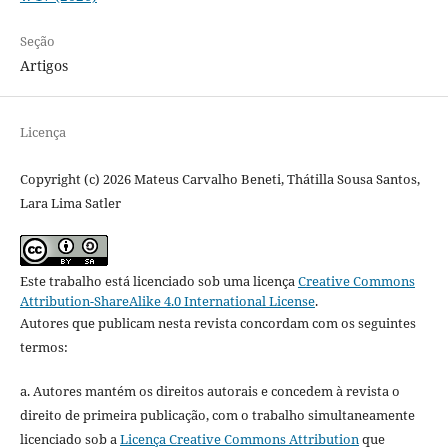
Seção
Artigos
Licença
Copyright (c) 2026 Mateus Carvalho Beneti, Thátilla Sousa Santos,
Lara Lima Satler
Este trabalho está licenciado sob uma licença
Creative Commons
Attribution-ShareAlike 4.0 International License
.
Autores que publicam nesta revista concordam com os seguintes
termos:
a. Autores mantém os direitos autorais e concedem à revista o
direito de primeira publicação, com o trabalho simultaneamente
licenciado sob a
Licença Creative Commons Attribution
que