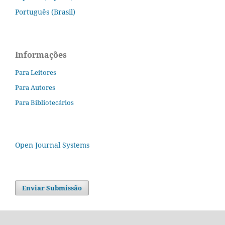
Português (Brasil)
Informações
Para Leitores
Para Autores
Para Bibliotecários
Open Journal Systems
Enviar Submissão