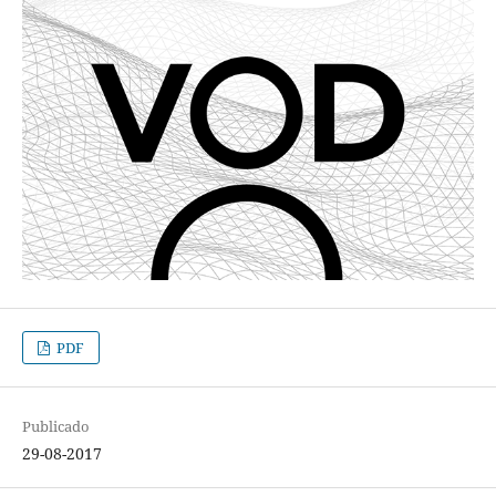
PDF
Publicado
29-08-2017