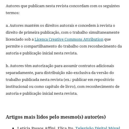
Autores que publicam nesta revista concordam com os seguintes
termos:
a. Autores mantém os direitos autorais e concedem à revista o
direito de primeira publicação, com o trabalho simultaneamente
licenciado sob a
Licença Creative Commons Attribution
que
permite o compartilhamento do trabalho com reconhecimento da
autoria e publicação inicial nesta revista.
b. Autores têm autorização para assumir contratos adicionais
separadamente, para distribuição não-exclusiva da versão do
trabalho publicada nesta revista (ex.: publicar em repositório
institucional ou como capítulo de livro), com reconhecimento de
autoria e publicação inicial nesta revista.
Artigos mais lidos pelo mesmo(s) autor(es)
Letícia Passos Affini, Elica Ito,
Televisão Digital Móvel