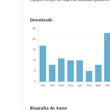
Downloads
Biografia do Autor