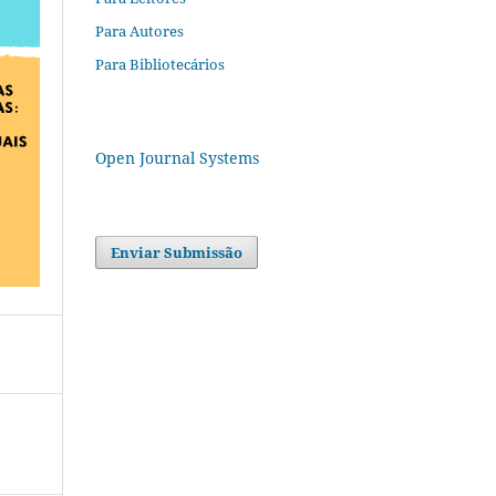
Para Autores
Para Bibliotecários
Open Journal Systems
Enviar Submissão