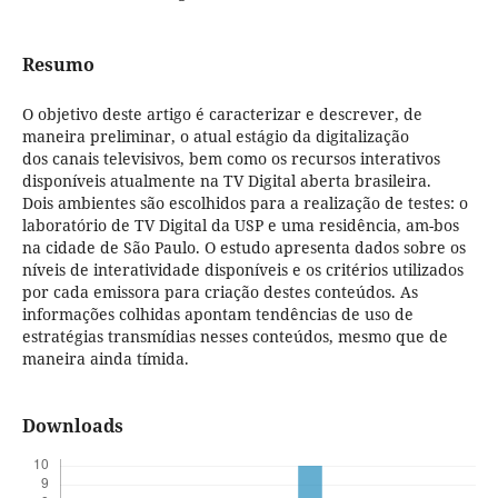
Resumo
O objetivo deste artigo é caracterizar e descrever, de
maneira preliminar, o atual estágio da digitalização
dos canais televisivos, bem como os recursos interativos
disponíveis atualmente na TV Digital aberta brasileira.
Dois ambientes são escolhidos para a realização de testes: o
laboratório de TV Digital da USP e uma residência, am-bos
na cidade de São Paulo. O estudo apresenta dados sobre os
níveis de interatividade disponíveis e os critérios utilizados
por cada emissora para criação destes conteúdos. As
informações colhidas apontam tendências de uso de
estratégias transmídias nesses conteúdos, mesmo que de
maneira ainda tímida.
Downloads