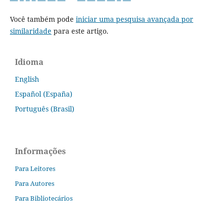
Você também pode
iniciar uma pesquisa avançada por
similaridade
para este artigo.
Idioma
English
Español (España)
Português (Brasil)
Informações
Para Leitores
Para Autores
Para Bibliotecários