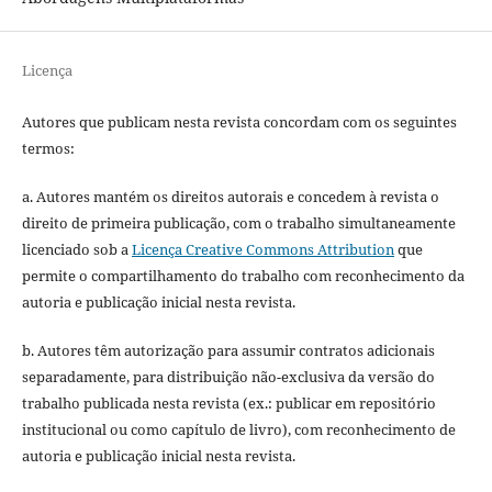
Licença
Autores que publicam nesta revista concordam com os seguintes
termos:
a. Autores mantém os direitos autorais e concedem à revista o
direito de primeira publicação, com o trabalho simultaneamente
licenciado sob a
Licença Creative Commons Attribution
que
permite o compartilhamento do trabalho com reconhecimento da
autoria e publicação inicial nesta revista.
b. Autores têm autorização para assumir contratos adicionais
separadamente, para distribuição não-exclusiva da versão do
trabalho publicada nesta revista (ex.: publicar em repositório
institucional ou como capítulo de livro), com reconhecimento de
autoria e publicação inicial nesta revista.