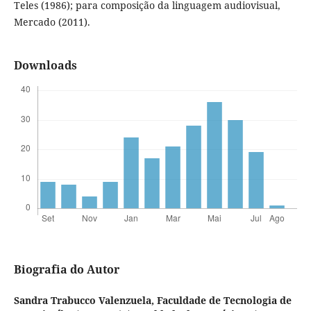
Teles (1986); para composição da linguagem audiovisual,
Mercado (2011).
Downloads
Biografia do Autor
Sandra Trabucco Valenzuela,
Faculdade de Tecnologia de