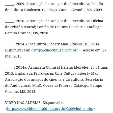
______. 2009. Associação de Amigos do Cinecultura; Pontão
de Cultura Guaicuru. Catálogo. Campo Grande, MS, 2009.
______. 2010. Associação de Amigos do Cinecultura; Oficina
de criação teatral; Pontão de Cultura Guaicuru. Catálogo.
Campo Grande, MS, 2010.
______. 2014. Cinecultura Liberty Mall. Brasilia, DF, 2014.
Disponível em: <
http://cinecultura.com.br/
>. Acesso em: 27
mai. 2015.
______. 2014a. Armazém Cultural Helena Meireles, 27-31 mai.
2015, Esplanada Ferroviária. Cine Cultura Liberty Mall;
Associação dos amigos do cinema e da cultura; Secretaria
do Audiovisual; MinC; Governo Federal. Catálogo. Campo
Grande, MS, 2015.
VIDEO NAS ALDEIAS. Disponível em:
<
http://www.videonasaldeias.org.br/2009/index.php
>.