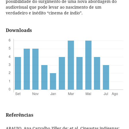
possibilidade do surgimento de uma nova abordagem do
audiovisual que pode levar ao nascimento de um
verdadeiro e inédito “cinema de índio”.
Downloads
Referências
ARAUJO, Ana Carvalho Ziller de; et al. Cineastas indígenas: