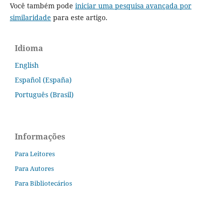
Você também pode
iniciar uma pesquisa avançada por
similaridade
para este artigo.
Idioma
English
Español (España)
Português (Brasil)
Informações
Para Leitores
Para Autores
Para Bibliotecários