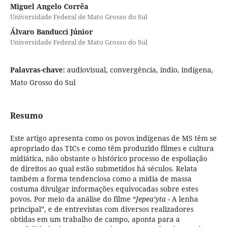
Miguel Angelo Corrêa
Universidade Federal de Mato Grosso do Sul
Álvaro Banducci Júnior
Universidade Federal de Mato Grosso do Sul
Palavras-chave:
audiovisual, convergência, índio, indígena,
Mato Grosso do Sul
Resumo
Este artigo apresenta como os povos indígenas de MS têm se
apropriado das TICs e como têm produzido filmes e cultura
midiática, não obstante o histórico processo de espoliação
de direitos ao qual estão submetidos há séculos. Relata
também a forma tendenciosa como a mídia de massa
costuma divulgar informações equivocadas sobre estes
povos. Por meio da análise do filme “
Jepea’yta
- A lenha
principal”, e de entrevistas com diversos realizadores
obtidas em um trabalho de campo, aponta para a