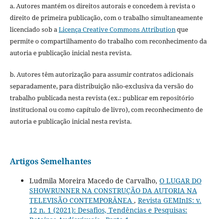
a. Autores mantém os direitos autorais e concedem à revista o
direito de primeira publicação, com o trabalho simultaneamente
licenciado sob a
Licença Creative Commons Attribution
que
permite o compartilhamento do trabalho com reconhecimento da
autoria e publicação inicial nesta revista.
b. Autores têm autorização para assumir contratos adicionais
separadamente, para distribuição não-exclusiva da versão do
trabalho publicada nesta revista (ex.: publicar em repositório
institucional ou como capítulo de livro), com reconhecimento de
autoria e publicação inicial nesta revista.
Artigos Semelhantes
Ludmila Moreira Macedo de Carvalho,
O LUGAR DO
SHOWRUNNER NA CONSTRUÇÃO DA AUTORIA NA
TELEVISÃO CONTEMPORÂNEA
,
Revista GEMInIS: v.
12 n. 1 (2021): Desafios, Tendências e Pesquisas: