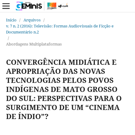
Início
/
Arquivos
/
v. 7 n. 2 (2016): Televisão: Formas Audiovisuais de Ficção e
Documentário n.2
/
Abordagens Multiplataformas
CONVERGÊNCIA MIDIÁTICA E
APROPRIAÇÃO DAS NOVAS
TECNOLOGIAS PELOS POVOS
INDÍGENAS DE MATO GROSSO
DO SUL: PERSPECTIVAS PARA O
SURGIMENTO DE UM “CINEMA
DE ÍNDIO”?