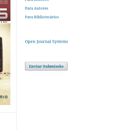
Para Autores
Para Bibliotecários
Open Journal Systems
Enviar Submissão