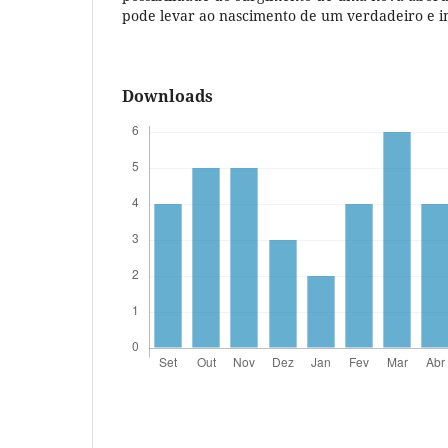
pode levar ao nascimento de um verdadeiro e in
Downloads