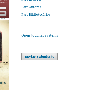
Para Autores
Para Bibliotecários
Open Journal Systems
Enviar Submissão