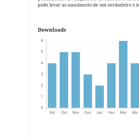
pode levar ao nascimento de um verdadeiro e in
Downloads