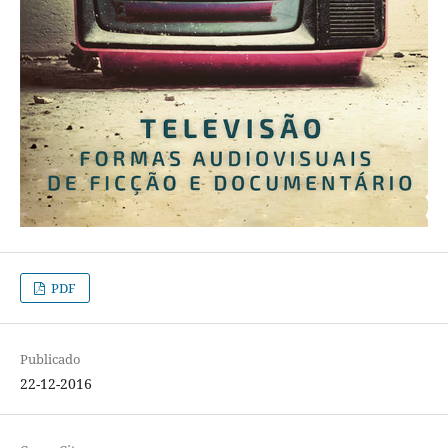
PDF
Publicado
22-12-2016