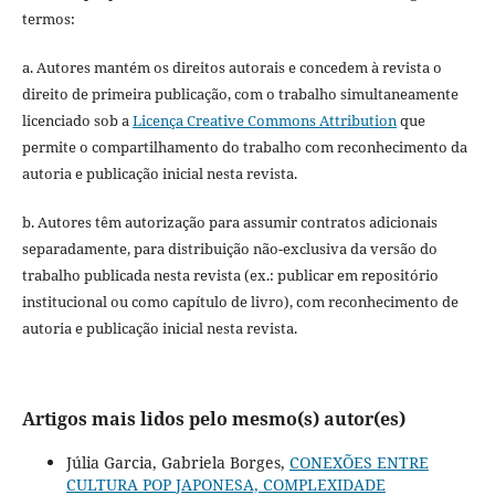
termos:
a. Autores mantém os direitos autorais e concedem à revista o
direito de primeira publicação, com o trabalho simultaneamente
licenciado sob a
Licença Creative Commons Attribution
que
permite o compartilhamento do trabalho com reconhecimento da
autoria e publicação inicial nesta revista.
b. Autores têm autorização para assumir contratos adicionais
separadamente, para distribuição não-exclusiva da versão do
trabalho publicada nesta revista (ex.: publicar em repositório
institucional ou como capítulo de livro), com reconhecimento de
autoria e publicação inicial nesta revista.
Artigos mais lidos pelo mesmo(s) autor(es)
Júlia Garcia, Gabriela Borges,
CONEXÕES ENTRE
CULTURA POP JAPONESA, COMPLEXIDADE