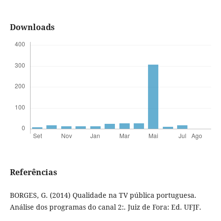
Downloads
Referências
BORGES, G. (2014) Qualidade na TV pública portuguesa.
Análise dos programas do canal 2:. Juiz de Fora: Ed. UFJF.