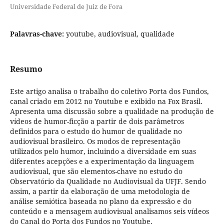
Universidade Federal de Juiz de Fora
Palavras-chave:
youtube, audiovisual, qualidade
Resumo
Este artigo analisa o trabalho do coletivo Porta dos Fundos,
canal criado em 2012 no Youtube e exibido na Fox Brasil.
Apresenta uma discussão sobre a qualidade na produção de
vídeos de humor-ficção a partir de dois parâmetros
definidos para o estudo do humor de qualidade no
audiovisual brasileiro. Os modos de representação
utilizados pelo humor, incluindo a diversidade em suas
diferentes acepções e a experimentação da linguagem
audiovisual, que são elementos-chave no estudo do
Observatório da Qualidade no Audiovisual da UFJF. Sendo
assim, a partir da elaboração de uma metodologia de
análise semiótica baseada no plano da expressão e do
conteúdo e a mensagem audiovisual analisamos seis vídeos
do Canal do Porta dos Fundos no Youtube.