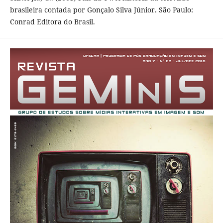
brasileira contada por Gonçalo Silva Júnior. São Paulo:
Conrad Editora do Brasil.