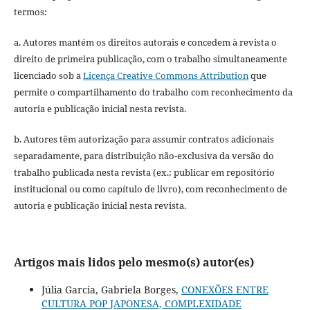
termos:
a. Autores mantém os direitos autorais e concedem à revista o
direito de primeira publicação, com o trabalho simultaneamente
licenciado sob a
Licença Creative Commons Attribution
que
permite o compartilhamento do trabalho com reconhecimento da
autoria e publicação inicial nesta revista.
b. Autores têm autorização para assumir contratos adicionais
separadamente, para distribuição não-exclusiva da versão do
trabalho publicada nesta revista (ex.: publicar em repositório
institucional ou como capítulo de livro), com reconhecimento de
autoria e publicação inicial nesta revista.
Artigos mais lidos pelo mesmo(s) autor(es)
Júlia Garcia, Gabriela Borges,
CONEXÕES ENTRE
CULTURA POP JAPONESA, COMPLEXIDADE