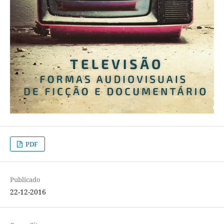
PDF
Publicado
22-12-2016