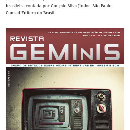
brasileira contada por Gonçalo Silva Júnior. São Paulo:
Conrad Editora do Brasil.