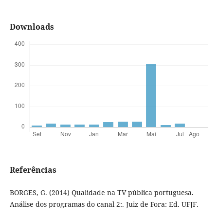
Downloads
Referências
BORGES, G. (2014) Qualidade na TV pública portuguesa.
Análise dos programas do canal 2:. Juiz de Fora: Ed. UFJF.