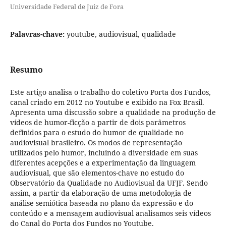
Universidade Federal de Juiz de Fora
Palavras-chave:
youtube, audiovisual, qualidade
Resumo
Este artigo analisa o trabalho do coletivo Porta dos Fundos,
canal criado em 2012 no Youtube e exibido na Fox Brasil.
Apresenta uma discussão sobre a qualidade na produção de
vídeos de humor-ficção a partir de dois parâmetros
definidos para o estudo do humor de qualidade no
audiovisual brasileiro. Os modos de representação
utilizados pelo humor, incluindo a diversidade em suas
diferentes acepções e a experimentação da linguagem
audiovisual, que são elementos-chave no estudo do
Observatório da Qualidade no Audiovisual da UFJF. Sendo
assim, a partir da elaboração de uma metodologia de
análise semiótica baseada no plano da expressão e do
conteúdo e a mensagem audiovisual analisamos seis vídeos
do Canal do Porta dos Fundos no Youtube.