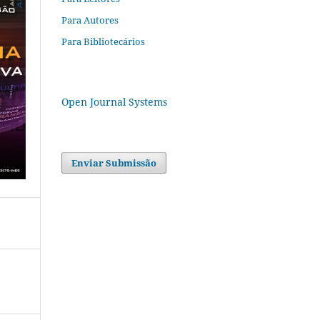
Para Autores
Para Bibliotecários
Open Journal Systems
Enviar Submissão