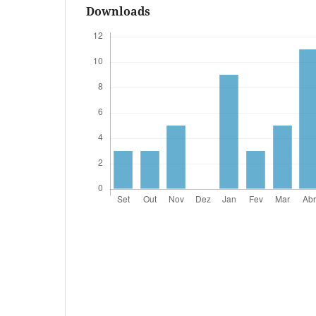
Downloads