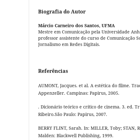
Biografia do Autor
Márcio Carneiro dos Santos,
UFMA
Mestre em Comunicação pela Universidade Anh
professor assistente do curso de Comunicação S
Jornalismo em Redes Digitais.
Referências
AUMONT, Jacques. et al. A estética do filme. T
Appenzeller. Campinas: Papirus, 2005.
. Dicionário teórico e crítico de cinema. 3. ed. 
Ribeiro.São Paulo: Papirus, 2007.
BERRY FLINT, Sarah. In: MILLER, Toby; STAN, Ro
Malden: Blackwell Publishing, 1999.