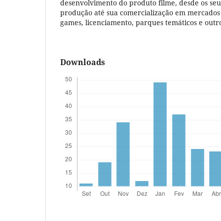
desenvolvimento do produto filme, desde os se
produção até sua comercialização em mercados
games, licenciamento, parques temáticos e outr
Downloads