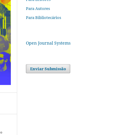
Para Autores
Para Bibliotecários
Open Journal Systems
Enviar Submissão
 o