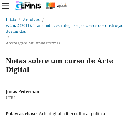
Início
/
Arquivos
/
v. 2 n. 2 (2011): Transmídia: estratégias e processos de construção
de mundos
/
Abordagens Multiplataformas
Notas sobre um curso de Arte
Digital
Jonas Federman
UFRJ
Palavras-chave:
Arte digital, cibercultura, política.