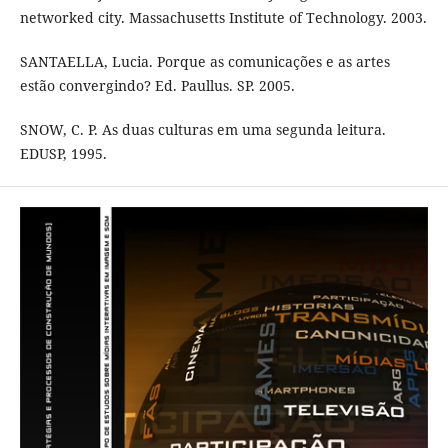
networked city. Massachusetts Institute of Technology. 2003.
SANTAELLA, Lucia. Porque as comunicações e as artes
estão convergindo? Ed. Paullus. SP. 2005.
SNOW, C. P. As duas culturas em uma segunda leitura.
EDUSP, 1995.