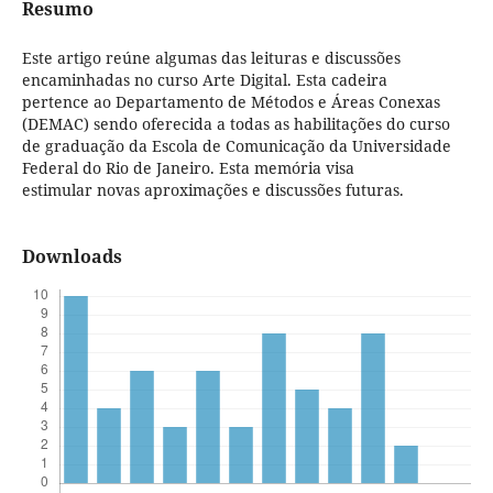
Resumo
Este artigo reúne algumas das leituras e discussões
encaminhadas no curso Arte Digital. Esta cadeira
pertence ao Departamento de Métodos e Áreas Conexas
(DEMAC) sendo oferecida a todas as habilitações do curso
de graduação da Escola de Comunicação da Universidade
Federal do Rio de Janeiro. Esta memória visa
estimular novas aproximações e discussões futuras.
Downloads