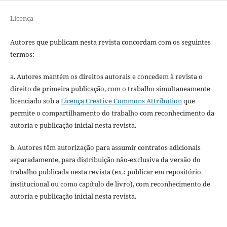
Licença
Autores que publicam nesta revista concordam com os seguintes
termos:
a. Autores mantém os direitos autorais e concedem à revista o
direito de primeira publicação, com o trabalho simultaneamente
licenciado sob a
Licença Creative Commons Attribution
que
permite o compartilhamento do trabalho com reconhecimento da
autoria e publicação inicial nesta revista.
b. Autores têm autorização para assumir contratos adicionais
separadamente, para distribuição não-exclusiva da versão do
trabalho publicada nesta revista (ex.: publicar em repositório
institucional ou como capítulo de livro), com reconhecimento de
autoria e publicação inicial nesta revista.