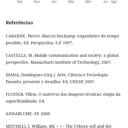
Referências
CABANNE, Pierre. Marcel Duchamp: engenheiro do tempo
perdido. Ed. Perspectiva. S.P. 1997.
CASTELLS, M. Mobile communication and society: a global
perspective. Massachutts Institute of Technology, 2007.
DIANA, Domingues (Org.). Arte, Ciência e Tecnologia:
Passado, presente e desafios. Ed. UNESP, 2007.
FLUSSER, Vilém. O universo das imagens técnicas: elogio da
superficialidade. Ed.
ANNABLUME. SP. 2008.
MITCHELL J. William. ME + + - The Cyborg self and the