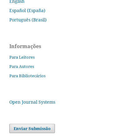
English
Español (España)
Português (Brasil)
Informações
Para Leitores
Para Autores
Para Bibliotecários
Open Journal Systems
Enviar Submissão