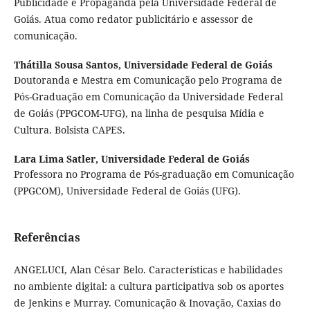
Publicidade e Propaganda pela Universidade Federal de
Goiás. Atua como redator publicitário e assessor de
comunicação.
Thátilla Sousa Santos,
Universidade Federal de Goiás
Doutoranda e Mestra em Comunicação pelo Programa de
Pós-Graduação em Comunicação da Universidade Federal
de Goiás (PPGCOM-UFG), na linha de pesquisa Mídia e
Cultura. Bolsista CAPES.
Lara Lima Satler,
Universidade Federal de Goiás
Professora no Programa de Pós-graduação em Comunicação
(PPGCOM), Universidade Federal de Goiás (UFG).
Referências
ANGELUCI, Alan César Belo. Características e habilidades
no ambiente digital: a cultura participativa sob os aportes
de Jenkins e Murray. Comunicação & Inovação, Caxias do