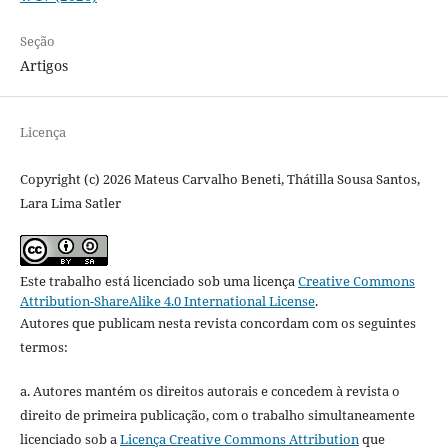
Seção
Artigos
Licença
Copyright (c) 2026 Mateus Carvalho Beneti, Thátilla Sousa Santos,
Lara Lima Satler
Este trabalho está licenciado sob uma licença
Creative Commons
Attribution-ShareAlike 4.0 International License
.
Autores que publicam nesta revista concordam com os seguintes
termos:
a. Autores mantém os direitos autorais e concedem à revista o
direito de primeira publicação, com o trabalho simultaneamente
licenciado sob a
Licença Creative Commons Attribution
que