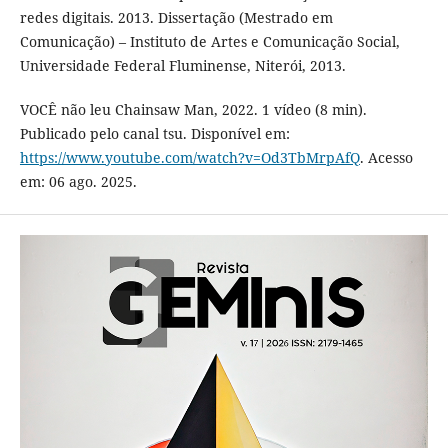
redes digitais. 2013. Dissertação (Mestrado em
Comunicação) – Instituto de Artes e Comunicação Social,
Universidade Federal Fluminense, Niterói, 2013.
VOCÊ não leu Chainsaw Man, 2022. 1 vídeo (8 min).
Publicado pelo canal tsu. Disponível em:
https://www.youtube.com/watch?v=Od3TbMrpAfQ
. Acesso
em: 06 ago. 2025.