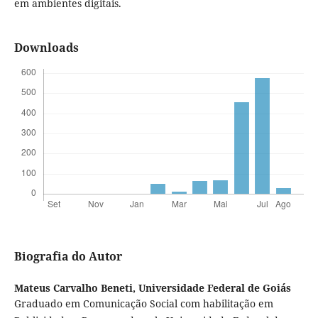
em ambientes digitais.
Downloads
Biografia do Autor
Mateus Carvalho Beneti,
Universidade Federal de Goiás
Graduado em Comunicação Social com habilitação em