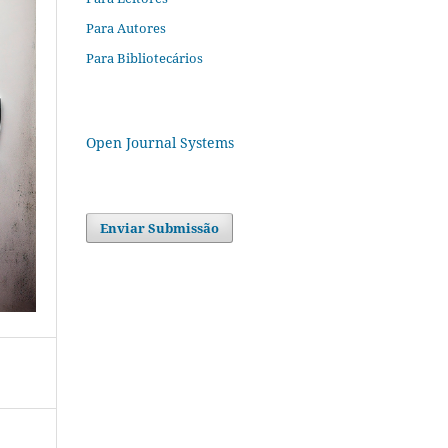
Para Autores
Para Bibliotecários
Open Journal Systems
Enviar Submissão