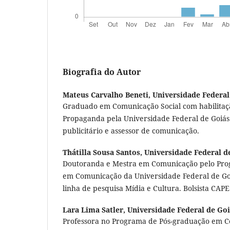
Biografia do Autor
Mateus Carvalho Beneti,
Universidade Federal
Graduado em Comunicação Social com habilitaç
Propaganda pela Universidade Federal de Goiás
publicitário e assessor de comunicação.
Thátilla Sousa Santos,
Universidade Federal d
Doutoranda e Mestra em Comunicação pelo Pro
em Comunicação da Universidade Federal de G
linha de pesquisa Mídia e Cultura. Bolsista CAPE
Lara Lima Satler,
Universidade Federal de Go
Professora no Programa de Pós-graduação em 