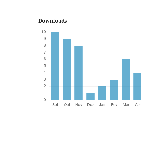
Downloads