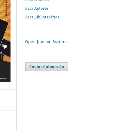
Para Autores
Para Bibliotecários
Open Journal Systems
Enviar Submissão