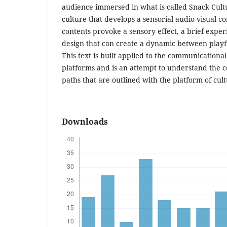
audience immersed in what is called Snack Cultu
culture that develops a sensorial audio-visual c
contents provoke a sensory effect, a brief exper
design that can create a dynamic between playf
This text is built applied to the communicational
platforms and is an attempt to understand the
paths that are outlined with the platform of cult
Downloads