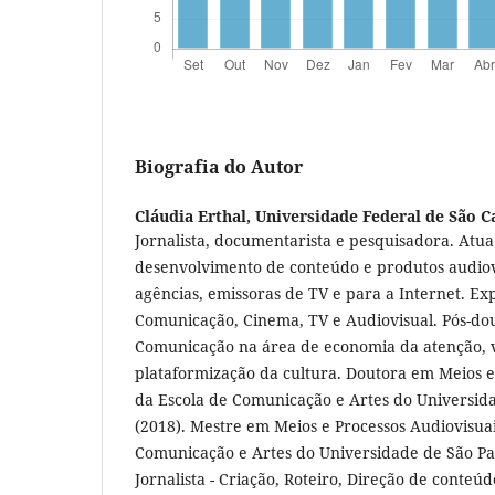
Biografia do Autor
Cláudia Erthal,
Universidade Federal de São C
Jornalista, documentarista e pesquisadora. Atua
desenvolvimento de conteúdo e produtos audiov
agências, emissoras de TV e para a Internet. Ex
Comunicação, Cinema, TV e Audiovisual. Pós-d
Comunicação na área de economia da atenção, vi
plataformização da cultura. Doutora em Meios e
da Escola de Comunicação e Artes do Universida
(2018). Mestre em Meios e Processos Audiovisuai
Comunicação e Artes do Universidade de São Pau
Jornalista - Criação, Roteiro, Direção de conteúd