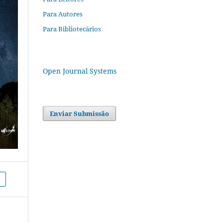
Para Autores
Para Bibliotecários
Open Journal Systems
Enviar Submissão