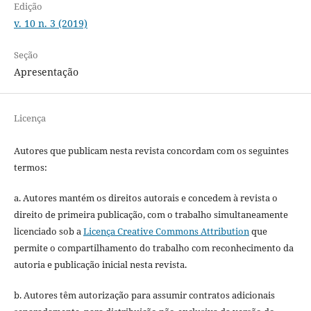
Edição
v. 10 n. 3 (2019)
Seção
Apresentação
Licença
Autores que publicam nesta revista concordam com os seguintes
termos:
a. Autores mantém os direitos autorais e concedem à revista o
direito de primeira publicação, com o trabalho simultaneamente
licenciado sob a
Licença Creative Commons Attribution
que
permite o compartilhamento do trabalho com reconhecimento da
autoria e publicação inicial nesta revista.
b. Autores têm autorização para assumir contratos adicionais