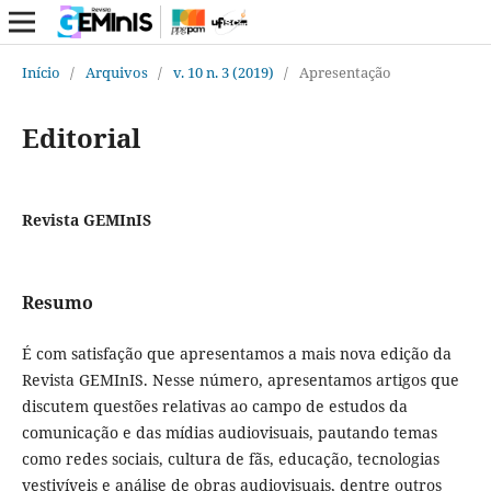
Início
/
Arquivos
/
v. 10 n. 3 (2019)
/
Apresentação
Editorial
Revista GEMInIS
Resumo
É com satisfação que apresentamos a mais nova edição da
Revista GEMInIS. Nesse número, apresentamos artigos que
discutem questões relativas ao campo de estudos da
comunicação e das mídias audiovisuais, pautando temas
como redes sociais, cultura de fãs, educação, tecnologias
vestivíveis e análise de obras audiovisuais, dentre outros