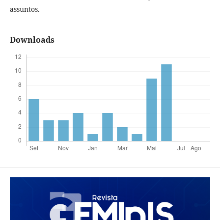
assuntos.
Downloads