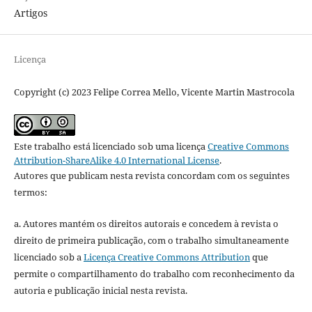
Artigos
Licença
Copyright (c) 2023 Felipe Correa Mello, Vicente Martin Mastrocola
Este trabalho está licenciado sob uma licença
Creative Commons
Attribution-ShareAlike 4.0 International License
.
Autores que publicam nesta revista concordam com os seguintes
termos:
a. Autores mantém os direitos autorais e concedem à revista o
direito de primeira publicação, com o trabalho simultaneamente
licenciado sob a
Licença Creative Commons Attribution
que
permite o compartilhamento do trabalho com reconhecimento da
autoria e publicação inicial nesta revista.