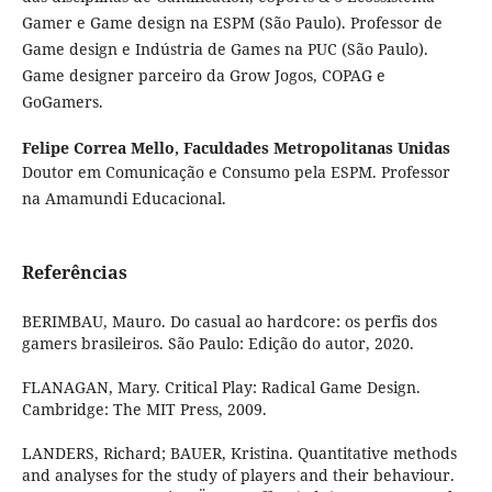
Gamer e Game design na ESPM (São Paulo). Professor de
Game design e Indústria de Games na PUC (São Paulo).
Game designer parceiro da Grow Jogos, COPAG e
GoGamers.
Felipe Correa Mello,
Faculdades Metropolitanas Unidas
Doutor em Comunicação e Consumo pela ESPM. Professor
na Amamundi Educacional.
Referências
BERIMBAU, Mauro. Do casual ao hardcore: os perfis dos
gamers brasileiros. São Paulo: Edição do autor, 2020.
FLANAGAN, Mary. Critical Play: Radical Game Design.
Cambridge: The MIT Press, 2009.
LANDERS, Richard; BAUER, Kristina. Quantitative methods
and analyses for the study of players and their behaviour.