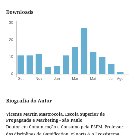
Downloads
Biografia do Autor
Vicente Martin Mastrocola,
Escola Superior de
Propaganda e Marketing - São Paulo
Doutor em Comunicação e Consumo pela ESPM. Professor
das disciplinas de Gamification, eSports & o Ecossistema