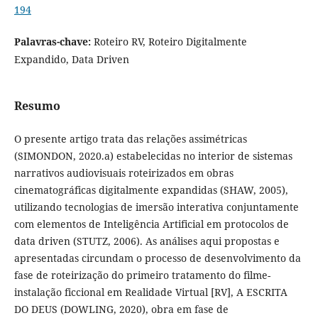
194
Palavras-chave:
Roteiro RV, Roteiro Digitalmente
Expandido, Data Driven
Resumo
O presente artigo trata das relações assimétricas
(SIMONDON, 2020.a) estabelecidas no interior de sistemas
narrativos audiovisuais roteirizados em obras
cinematográficas digitalmente expandidas (SHAW, 2005),
utilizando tecnologias de imersão interativa conjuntamente
com elementos de Inteligência Artificial em protocolos de
data driven (STUTZ, 2006). As análises aqui propostas e
apresentadas circundam o processo de desenvolvimento da
fase de roteirização do primeiro tratamento do filme-
instalação ficcional em Realidade Virtual [RV], A ESCRITA
DO DEUS (DOWLING, 2020), obra em fase de