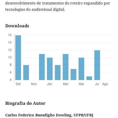
desenvolvimento de tratamentos do roteiro expandido por
tecnologias do audiovisual digital.
Downloads
Biografia do Autor
Carlos Federico Buonfiglio Dowling,
UFPB/UFRJ