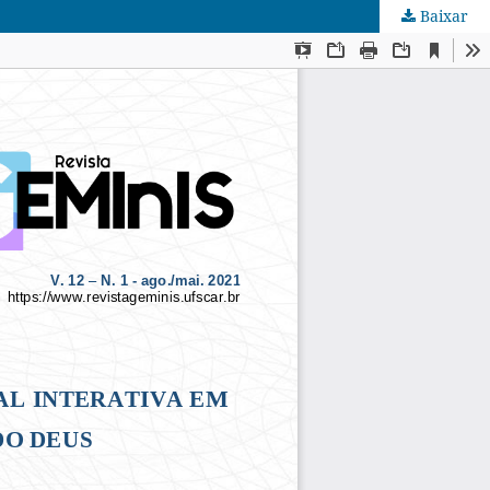
Baixar