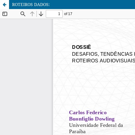
ROTEIROS DADOS: