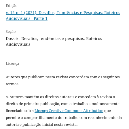
Edição
v. 12 n. 1 (2021): Desafios, Tendências e Pesquisas: Roteiros
Audiovisuais - Parte 1
Seção
Dossiê - Desafios, tendências e pesquisas. Roteiros
Audiovisuais
Licença
Autores que publicam nesta revista concordam com os seguintes
termos:
a. Autores mantém os direitos autorais e concedem à revista o
direito de primeira publicação, com o trabalho simultaneamente
licenciado sob a
Licença Creative Commons Attribution
que
permite o compartilhamento do trabalho com reconhecimento da
autoria e publicação inicial nesta revista.