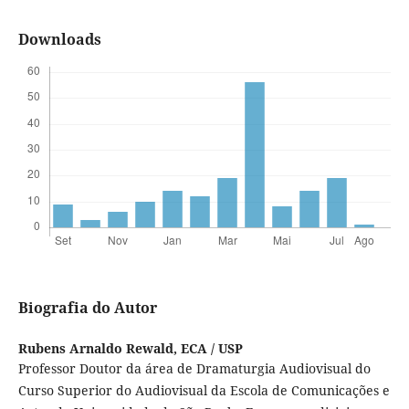
Downloads
Biografia do Autor
Rubens Arnaldo Rewald,
ECA / USP
Professor Doutor da área de Dramaturgia Audiovisual do
Curso Superior do Audiovisual da Escola de Comunicações e