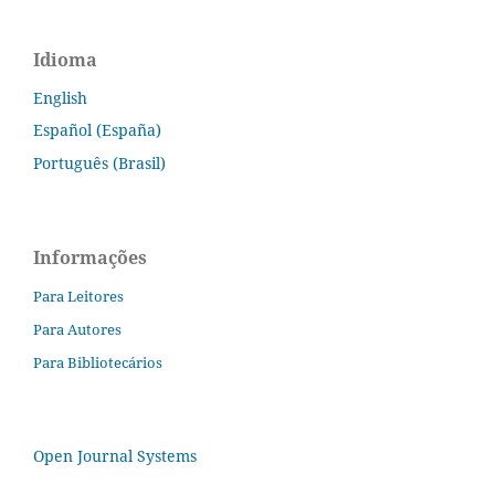
Idioma
English
Español (España)
Português (Brasil)
Informações
Para Leitores
Para Autores
Para Bibliotecários
Open Journal Systems