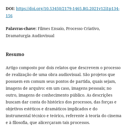
DOI:
https://doi.org/10.53450/2179-1465.RG.2021v12i1p134-
156
Palavras-chave:
Filmes Ensaio, Processo Criativo,
Dramaturgia Audiovisual
Resumo
Artigo composto por dois relatos que descrevem o processo
de realização de uma obra audiovisual. São projetos que
possuem em comum seus pontos de partida, quais sejam,
imagens de arquivo: em um caso, imagens pessoais; no
outro, imagens de conhecimento público. As descrições
buscam dar conta do histórico dos processos, das forças e
objetivos estéticos e dramáticos implicados e do
instrumental técnico e teórico, referente à teoria do cinema
e à filosofia, que alicerçaram tais processos.