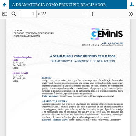
A DRAMATURGIA COMO PRINCÍPIO REALIZADOR