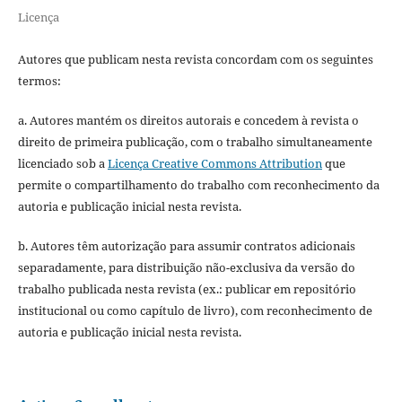
Licença
Autores que publicam nesta revista concordam com os seguintes
termos:
a. Autores mantém os direitos autorais e concedem à revista o
direito de primeira publicação, com o trabalho simultaneamente
licenciado sob a
Licença Creative Commons Attribution
que
permite o compartilhamento do trabalho com reconhecimento da
autoria e publicação inicial nesta revista.
b. Autores têm autorização para assumir contratos adicionais
separadamente, para distribuição não-exclusiva da versão do
trabalho publicada nesta revista (ex.: publicar em repositório
institucional ou como capítulo de livro), com reconhecimento de
autoria e publicação inicial nesta revista.