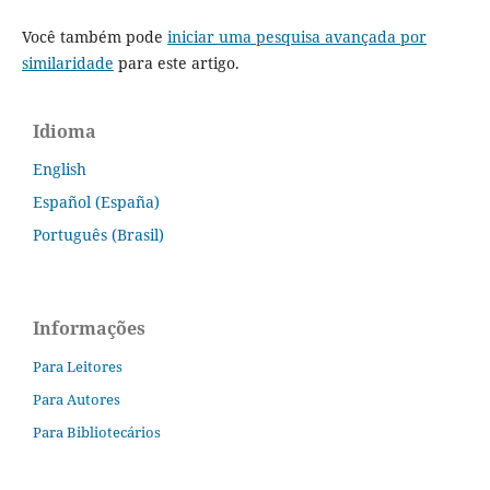
Você também pode
iniciar uma pesquisa avançada por
similaridade
para este artigo.
Idioma
English
Español (España)
Português (Brasil)
Informações
Para Leitores
Para Autores
Para Bibliotecários