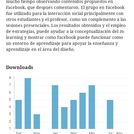
mucho tiempo observando contenidos propuestos en
Facebook, que después comentaron. El grupo en Facebook
fue utilizado para la interacción social principalmente con
otros estudiantes y el profesor, como un complemento a las
sesiones presenciales. Los resultados obtenidos y el empleo
de estrategias, puede ayudar a la conceptualización del m-
learning y mostrar como Facebook puede funcionar como
un entorno de aprendizaje para apoyar la enseñanza y
aprendizaje en el área del diseño.
Downloads