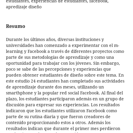
estudiantes, experiencias de estudiantes, facebook,
apredizaje diseño
Resumo
Durante los últimos años, diversas instituciones y
universidades han comenzado a experimentar con el m-
learning y Facebook a través de diferentes proyectos como
parte de sus metodologías de aprendizaje y como una
oportunidad para trabajar con los jóvenes. Sin embargo,
poco se sabe de las percepciones y experiencias que
pueden obtener estudiantes de diseño sobre este tema. En
este estudio 24 estudiantes han completado sus actividades
de aprendizaje durante dos meses, utilizando un
smarthphone y la popular red social Facebook. Al final del
plazo, los estudiantes participaron además en un grupo de
discusión para expresar sus experiencias. Los resultados
indicaron que los estudiantes utilizaron Facebook como
parte de su rutina diaria y que fueron creadores de
contenido proporcionando estos a otros. Además los
resultados indican que durante el primer mes perdieron