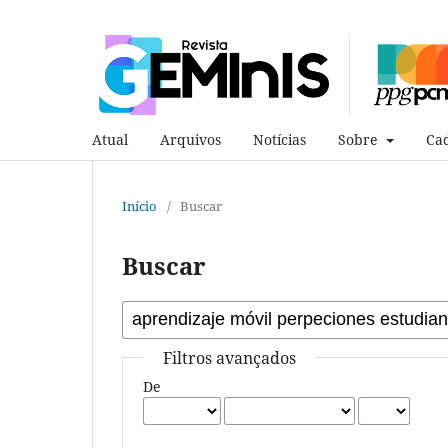
Atual
Arquivos
Notícias
Sobre
Cad
Início
/
Buscar
Buscar
Filtros avançados
De