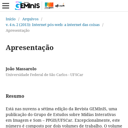
Início
/
Arquivos
/
v. 4 n. 2 (2013): Internet pós-web: a internet das coisas
/
Apresentação
Apresentação
João Massarolo
Universidade Federal de São Carlos - UFSCar
Resumo
Está nas nuvens a sétima edição da Revista GEMInIS, uma
publicação do Grupo de Estudos sobre Mídias Interativas
em Imagem e Som – PPGIS/UFSCar. Excepcionalmente, este
número é composto por dois volumes de trabalho. O volume