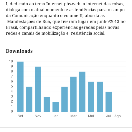
I, dedicado ao tema Internet pós-web: a internet das coisas,
dialoga com o atual momento e as tendências para o campo
da Comunicação enquanto o volume II, aborda as
Manifestações de Rua, que tiveram lugar em junho/2013 no
Brasil, compartilhando experiências geradas pelas novas
redes e canais de mobilização e resistência social.
Downloads