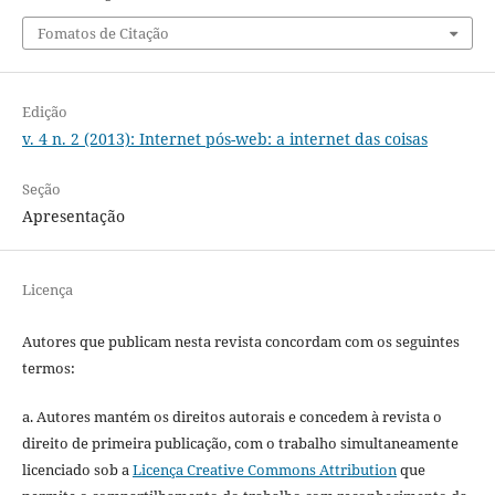
Fomatos de Citação
Edição
v. 4 n. 2 (2013): Internet pós-web: a internet das coisas
Seção
Apresentação
Licença
Autores que publicam nesta revista concordam com os seguintes
termos:
a. Autores mantém os direitos autorais e concedem à revista o
direito de primeira publicação, com o trabalho simultaneamente
licenciado sob a
Licença Creative Commons Attribution
que