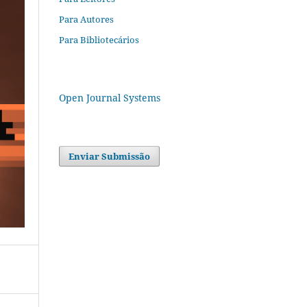
Para Autores
Para Bibliotecários
Open Journal Systems
Enviar Submissão