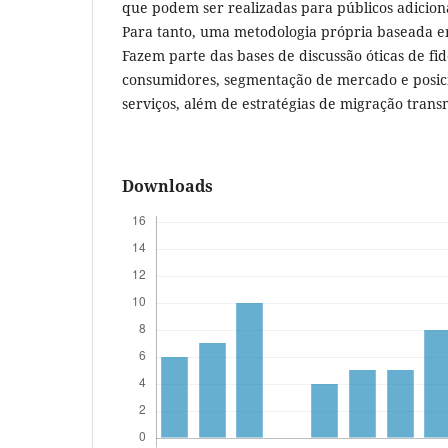
que podem ser realizadas para públicos adiciona
Para tanto, uma metodologia própria baseada em
Fazem parte das bases de discussão óticas de fid
consumidores, segmentação de mercado e posic
serviços, além de estratégias de migração transm
Downloads