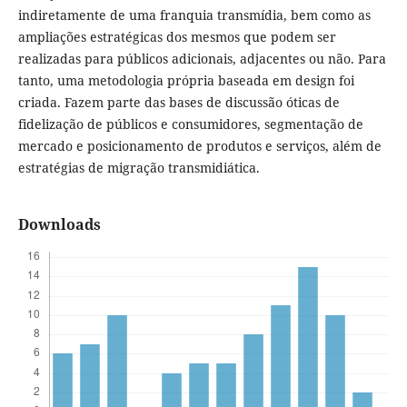
indiretamente de uma franquia transmídia, bem como as
ampliações estratégicas dos mesmos que podem ser
realizadas para públicos adicionais, adjacentes ou não. Para
tanto, uma metodologia própria baseada em design foi
criada. Fazem parte das bases de discussão óticas de
fidelização de públicos e consumidores, segmentação de
mercado e posicionamento de produtos e serviços, além de
estratégias de migração transmidiática.
Downloads