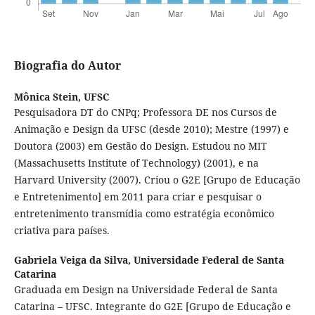
Biografia do Autor
Mônica Stein,
UFSC
Pesquisadora DT do CNPq; Professora DE nos Cursos de
Animação e Design da UFSC (desde 2010); Mestre (1997) e
Doutora (2003) em Gestão do Design. Estudou no MIT
(Massachusetts Institute of Technology) (2001), e na
Harvard University (2007). Criou o G2E [Grupo de Educação
e Entretenimento] em 2011 para criar e pesquisar o
entretenimento transmídia como estratégia econômico
criativa para países.
Gabriela Veiga da Silva,
Universidade Federal de Santa
Catarina
Graduada em Design na Universidade Federal de Santa
Catarina – UFSC. Integrante do G2E [Grupo de Educação e