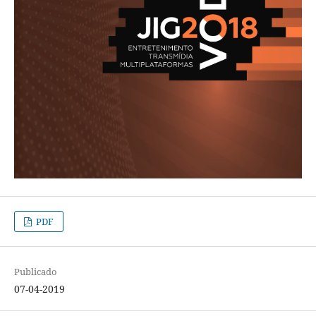
PDF
Publicado
07-04-2019