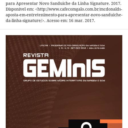
para Apresentar Novo Sanduiche da Linha Signature. 2017.
Disponível em: <http://www.cafecomgalo.com.br/mcdonalds-
aposta-em-entretenimento-para-apresentar-novo-sanduiche-
da-linha-signature/>. Acesso em: 16 mar. 2017.