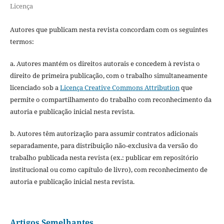
Licença
Autores que publicam nesta revista concordam com os seguintes
termos:
a. Autores mantém os direitos autorais e concedem à revista o
direito de primeira publicação, com o trabalho simultaneamente
licenciado sob a
Licença Creative Commons Attribution
que
permite o compartilhamento do trabalho com reconhecimento da
autoria e publicação inicial nesta revista.
b. Autores têm autorização para assumir contratos adicionais
separadamente, para distribuição não-exclusiva da versão do
trabalho publicada nesta revista (ex.: publicar em repositório
institucional ou como capítulo de livro), com reconhecimento de
autoria e publicação inicial nesta revista.
Artigos Semelhantes