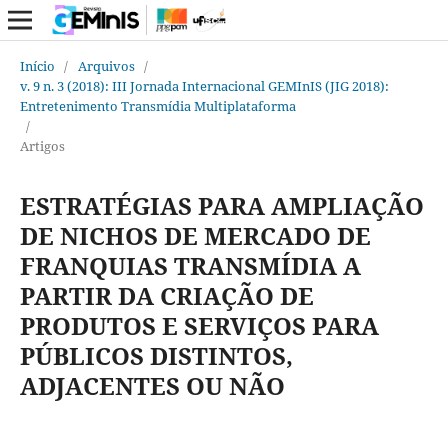
Início
/
Arquivos
/
v. 9 n. 3 (2018): III Jornada Internacional GEMInIS (JIG 2018):
Entretenimento Transmídia Multiplataforma
/
Artigos
ESTRATÉGIAS PARA AMPLIAÇÃO
DE NICHOS DE MERCADO DE
FRANQUIAS TRANSMÍDIA A
PARTIR DA CRIAÇÃO DE
PRODUTOS E SERVIÇOS PARA
PÚBLICOS DISTINTOS,
ADJACENTES OU NÃO