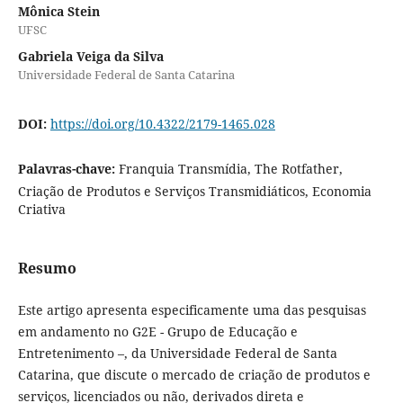
Mônica Stein
UFSC
Gabriela Veiga da Silva
Universidade Federal de Santa Catarina
DOI:
https://doi.org/10.4322/2179-1465.028
Palavras-chave:
Franquia Transmídia, The Rotfather,
Criação de Produtos e Serviços Transmidiáticos, Economia
Criativa
Resumo
Este artigo apresenta especificamente uma das pesquisas
em andamento no G2E - Grupo de Educação e
Entretenimento –, da Universidade Federal de Santa
Catarina, que discute o mercado de criação de produtos e
serviços, licenciados ou não, derivados direta e