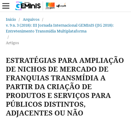
Início
/
Arquivos
/
v. 9 n. 3 (2018): III Jornada Internacional GEMInIS (JIG 2018):
Entretenimento Transmídia Multiplataforma
/
Artigos
ESTRATÉGIAS PARA AMPLIAÇÃO
DE NICHOS DE MERCADO DE
FRANQUIAS TRANSMÍDIA A
PARTIR DA CRIAÇÃO DE
PRODUTOS E SERVIÇOS PARA
PÚBLICOS DISTINTOS,
ADJACENTES OU NÃO