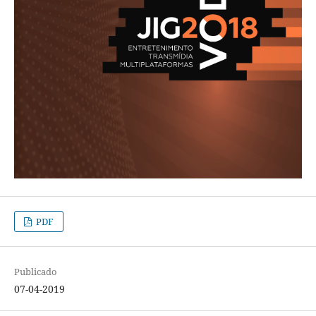
PDF
Publicado
07-04-2019