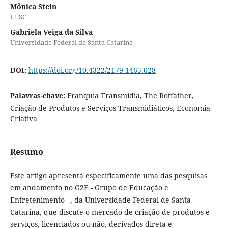
Mônica Stein
UFSC
Gabriela Veiga da Silva
Universidade Federal de Santa Catarina
DOI:
https://doi.org/10.4322/2179-1465.028
Palavras-chave:
Franquia Transmídia, The Rotfather,
Criação de Produtos e Serviços Transmidiáticos, Economia
Criativa
Resumo
Este artigo apresenta especificamente uma das pesquisas
em andamento no G2E - Grupo de Educação e
Entretenimento –, da Universidade Federal de Santa
Catarina, que discute o mercado de criação de produtos e
serviços, licenciados ou não, derivados direta e