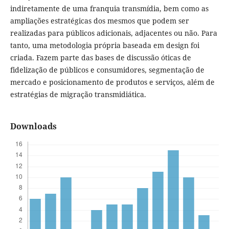
indiretamente de uma franquia transmídia, bem como as
ampliações estratégicas dos mesmos que podem ser
realizadas para públicos adicionais, adjacentes ou não. Para
tanto, uma metodologia própria baseada em design foi
criada. Fazem parte das bases de discussão óticas de
fidelização de públicos e consumidores, segmentação de
mercado e posicionamento de produtos e serviços, além de
estratégias de migração transmidiática.
Downloads