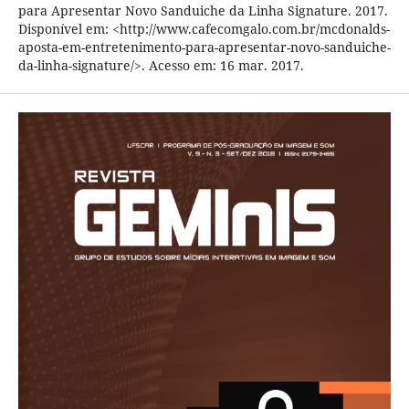
para Apresentar Novo Sanduiche da Linha Signature. 2017.
Disponível em: <http://www.cafecomgalo.com.br/mcdonalds-
aposta-em-entretenimento-para-apresentar-novo-sanduiche-
da-linha-signature/>. Acesso em: 16 mar. 2017.