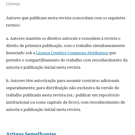
Licença
Autores que publicam nesta revista concordam com os seguintes
termos:
a. Autores mantém os direitos autorais e concedem à revista o
direito de primeira publicação, com o trabalho simultaneamente
licenciado sob a
Licença Creative Commons Attribution
que
permite o compartilhamento do trabalho com reconhecimento da
autoria e publicação inicial nesta revista.
b. Autores têm autorização para assumir contratos adicionais
separadamente, para distribuição não-exclusiva da versão do
trabalho publicada nesta revista (ex.: publicar em repositório
institucional ou como capítulo de livro), com reconhecimento de
autoria e publicação inicial nesta revista.
Artigos Semelhantes