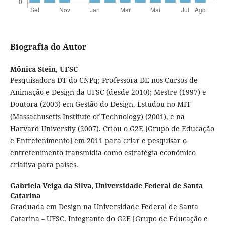
Biografia do Autor
Mônica Stein,
UFSC
Pesquisadora DT do CNPq; Professora DE nos Cursos de
Animação e Design da UFSC (desde 2010); Mestre (1997) e
Doutora (2003) em Gestão do Design. Estudou no MIT
(Massachusetts Institute of Technology) (2001), e na
Harvard University (2007). Criou o G2E [Grupo de Educação
e Entretenimento] em 2011 para criar e pesquisar o
entretenimento transmídia como estratégia econômico
criativa para países.
Gabriela Veiga da Silva,
Universidade Federal de Santa
Catarina
Graduada em Design na Universidade Federal de Santa
Catarina – UFSC. Integrante do G2E [Grupo de Educação e