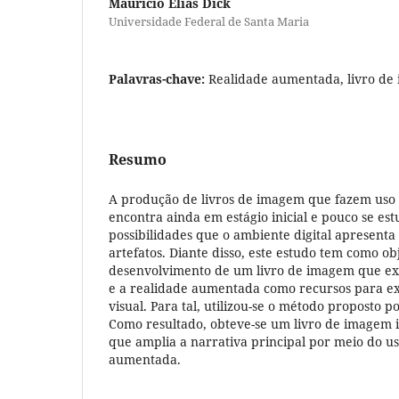
Maurício Elias Dick
Universidade Federal de Santa Maria
Palavras-chave:
Realidade aumentada, livro de
Resumo
A produção de livros de imagem que fazem uso d
encontra ainda em estágio inicial e pouco se est
possibilidades que o ambiente digital apresenta
artefatos. Diante disso, este estudo tem como ob
desenvolvimento de um livro de imagem que exp
e a realidade aumentada como recursos para ex
visual. Para tal, utilizou-se o método proposto po
Como resultado, obteve-se um livro de imagem i
que amplia a narrativa principal por meio do u
aumentada.