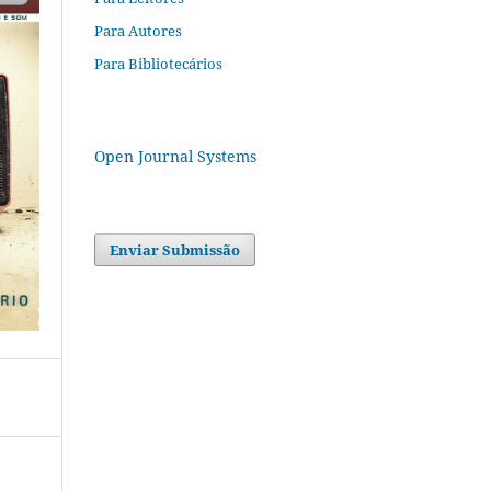
Para Autores
Para Bibliotecários
Open Journal Systems
Enviar Submissão