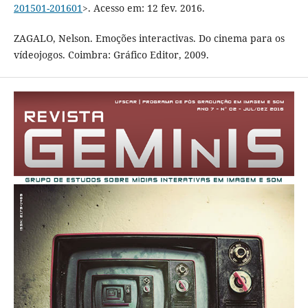
201501-201601
>. Acesso em: 12 fev. 2016.
ZAGALO, Nelson. Emoções interactivas. Do cinema para os
vídeojogos. Coimbra: Gráfico Editor, 2009.