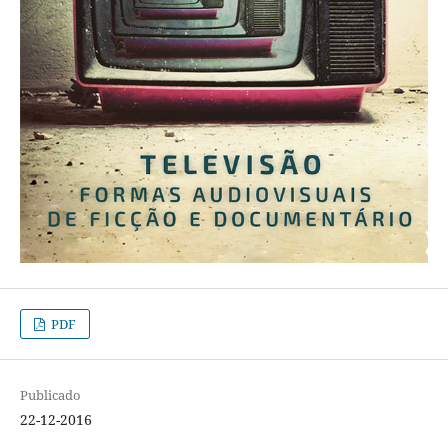
PDF
Publicado
22-12-2016