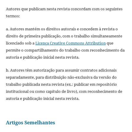
Autores que publicam nesta revista concordam com os seguintes
termos:
a. Autores mantém os direitos autorais e concedem à revista o
direito de primeira publicação, com o trabalho simultaneamente
licenciado sob a
Licença Creative Commons Attribution
que
permite o compartilhamento do trabalho com reconhecimento da
autoria e publicação inicial nesta revista.
b. Autores têm autorização para assumir contratos adicionais
separadamente, para distribuição não-exclusiva da versão do
trabalho publicada nesta revista (ex.: publicar em repositório
institucional ou como capítulo de livro), com reconhecimento de
autoria e publicação inicial nesta revista.
Artigos Semelhantes