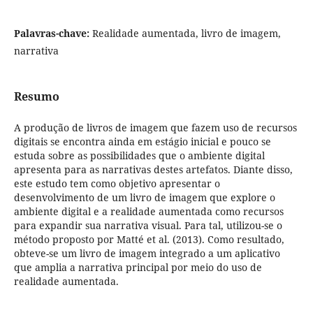
Palavras-chave:
Realidade aumentada, livro de imagem,
narrativa
Resumo
A produção de livros de imagem que fazem uso de recursos
digitais se encontra ainda em estágio inicial e pouco se
estuda sobre as possibilidades que o ambiente digital
apresenta para as narrativas destes artefatos. Diante disso,
este estudo tem como objetivo apresentar o
desenvolvimento de um livro de imagem que explore o
ambiente digital e a realidade aumentada como recursos
para expandir sua narrativa visual. Para tal, utilizou-se o
método proposto por Matté et al. (2013). Como resultado,
obteve-se um livro de imagem integrado a um aplicativo
que amplia a narrativa principal por meio do uso de
realidade aumentada.