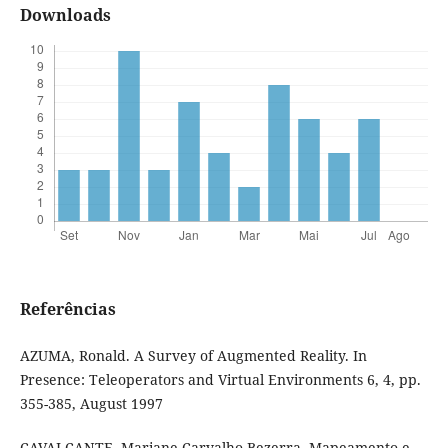
Downloads
Referências
AZUMA, Ronald. A Survey of Augmented Reality. In
Presence: Teleoperators and Virtual Environments 6, 4, pp.
355-385, August 1997
CAVALCANTE, Mariane Carvalho Bezerra. Mapeamento e