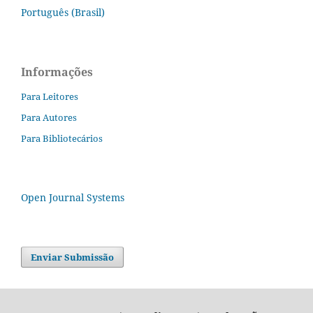
Português (Brasil)
Informações
Para Leitores
Para Autores
Para Bibliotecários
Open Journal Systems
Enviar Submissão