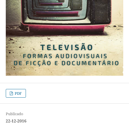
PDF
Publicado
22-12-2016