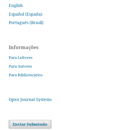
English
Español (España)
Português (Brasil)
Informações
Para Leitores
Para Autores
Para Bibliotecários
Open Journal Systems
Enviar Submissão