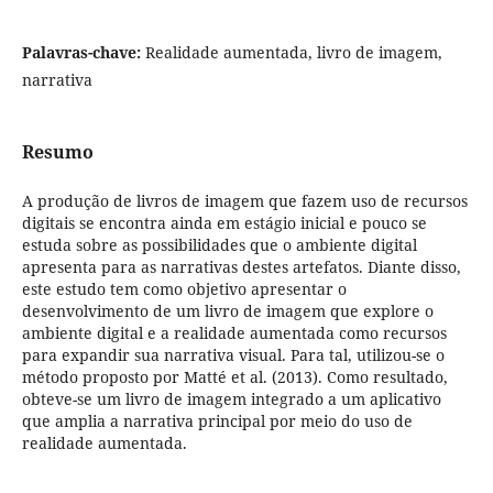
Palavras-chave:
Realidade aumentada, livro de imagem,
narrativa
Resumo
A produção de livros de imagem que fazem uso de recursos
digitais se encontra ainda em estágio inicial e pouco se
estuda sobre as possibilidades que o ambiente digital
apresenta para as narrativas destes artefatos. Diante disso,
este estudo tem como objetivo apresentar o
desenvolvimento de um livro de imagem que explore o
ambiente digital e a realidade aumentada como recursos
para expandir sua narrativa visual. Para tal, utilizou-se o
método proposto por Matté et al. (2013). Como resultado,
obteve-se um livro de imagem integrado a um aplicativo
que amplia a narrativa principal por meio do uso de
realidade aumentada.