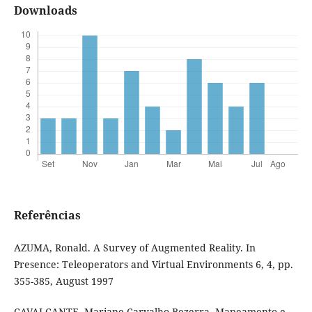
Downloads
Referências
AZUMA, Ronald. A Survey of Augmented Reality. In
Presence: Teleoperators and Virtual Environments 6, 4, pp.
355-385, August 1997
CAVALCANTE, Mariane Carvalho Bezerra. Mapeamento e