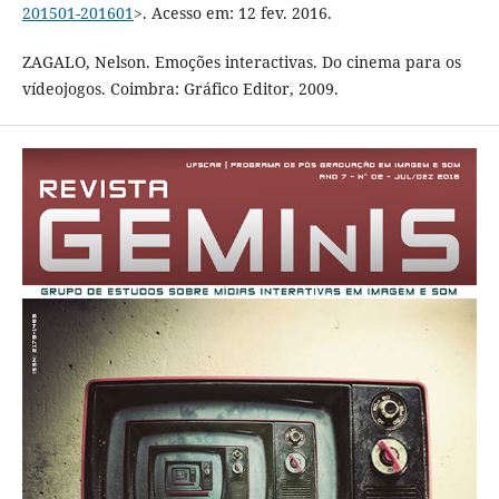
201501-201601
>. Acesso em: 12 fev. 2016.
ZAGALO, Nelson. Emoções interactivas. Do cinema para os
vídeojogos. Coimbra: Gráfico Editor, 2009.