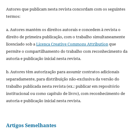
Autores que publicam nesta revista concordam com os seguintes
termos:
a. Autores mantém os direitos autorais e concedem à revista o
direito de primeira publicação, com o trabalho simultaneamente
licenciado sob a
Licença Creative Commons Attribution
que
permite o compartilhamento do trabalho com reconhecimento da
autoria e publicação inicial nesta revista.
b. Autores têm autorização para assumir contratos adicionais
separadamente, para distribuição não-exclusiva da versão do
trabalho publicada nesta revista (ex.: publicar em repositório
institucional ou como capítulo de livro), com reconhecimento de
autoria e publicação inicial nesta revista.
Artigos Semelhantes