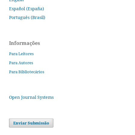
Español (España)
Português (Brasil)
Informações
Para Leitores
Para Autores
Para Bibliotecários
Open Journal Systems
Enviar Submissão