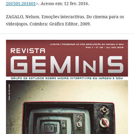
201501-201601
>. Acesso em: 12 fev. 2016.
ZAGALO, Nelson. Emoções interactivas. Do cinema para os
vídeojogos. Coimbra: Gráfico Editor, 2009.