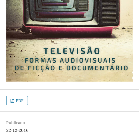
PDF
Publicado
22-12-2016