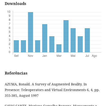
Downloads
Referências
AZUMA, Ronald. A Survey of Augmented Reality. In
Presence: Teleoperators and Virtual Environments 6, 4, pp.
355-385, August 1997
CAVALCANTE, Mariane Carvalho Bezerra. Mapeamento e