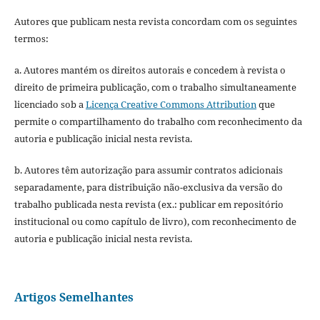
Autores que publicam nesta revista concordam com os seguintes
termos:
a. Autores mantém os direitos autorais e concedem à revista o
direito de primeira publicação, com o trabalho simultaneamente
licenciado sob a
Licença Creative Commons Attribution
que
permite o compartilhamento do trabalho com reconhecimento da
autoria e publicação inicial nesta revista.
b. Autores têm autorização para assumir contratos adicionais
separadamente, para distribuição não-exclusiva da versão do
trabalho publicada nesta revista (ex.: publicar em repositório
institucional ou como capítulo de livro), com reconhecimento de
autoria e publicação inicial nesta revista.
Artigos Semelhantes