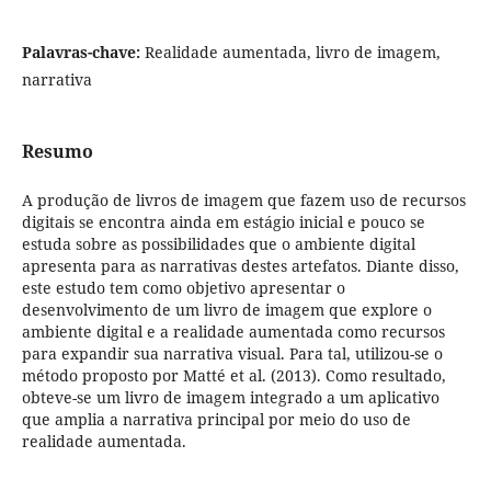
Palavras-chave:
Realidade aumentada, livro de imagem,
narrativa
Resumo
A produção de livros de imagem que fazem uso de recursos
digitais se encontra ainda em estágio inicial e pouco se
estuda sobre as possibilidades que o ambiente digital
apresenta para as narrativas destes artefatos. Diante disso,
este estudo tem como objetivo apresentar o
desenvolvimento de um livro de imagem que explore o
ambiente digital e a realidade aumentada como recursos
para expandir sua narrativa visual. Para tal, utilizou-se o
método proposto por Matté et al. (2013). Como resultado,
obteve-se um livro de imagem integrado a um aplicativo
que amplia a narrativa principal por meio do uso de
realidade aumentada.