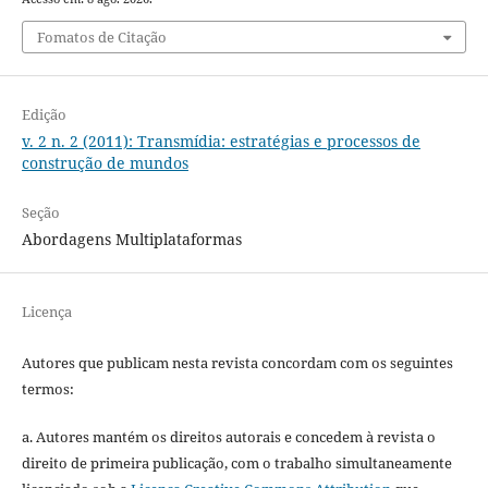
Fomatos de Citação
Edição
v. 2 n. 2 (2011): Transmídia: estratégias e processos de
construção de mundos
Seção
Abordagens Multiplataformas
Licença
Autores que publicam nesta revista concordam com os seguintes
termos:
a. Autores mantém os direitos autorais e concedem à revista o
direito de primeira publicação, com o trabalho simultaneamente