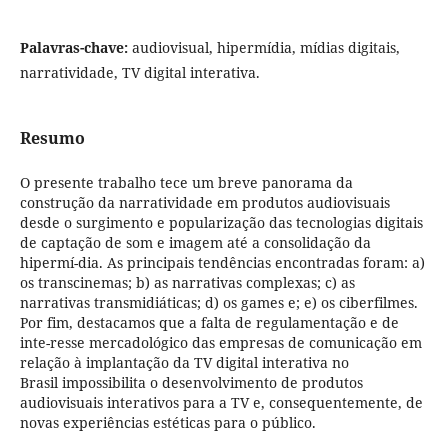
Palavras-chave:
audiovisual, hipermídia, mídias digitais,
narratividade, TV digital interativa.
Resumo
O presente trabalho tece um breve panorama da
construção da narratividade em produtos audiovisuais
desde o surgimento e popularização das tecnologias digitais
de captação de som e imagem até a consolidação da
hipermí-dia. As principais tendências encontradas foram: a)
os transcinemas; b) as narrativas complexas; c) as
narrativas transmidiáticas; d) os games e; e) os ciberfilmes.
Por fim, destacamos que a falta de regulamentação e de
inte-resse mercadológico das empresas de comunicação em
relação à implantação da TV digital interativa no
Brasil impossibilita o desenvolvimento de produtos
audiovisuais interativos para a TV e, consequentemente, de
novas experiências estéticas para o público.