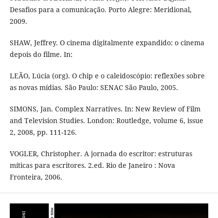
Desafios para a comunicação. Porto Alegre: Meridional,
2009.
SHAW, Jeffrey. O cinema digitalmente expandido: o cinema
depois do filme. In:
LEÃO, Lúcia (org). O chip e o caleidoscópio: reflexões sobre
as novas mídias. São Paulo: SENAC São Paulo, 2005.
SIMONS, Jan. Complex Narratives. In: New Review of Film
and Television Studies. London: Routledge, volume 6, issue
2, 2008, pp. 111-126.
VOGLER, Christopher. A jornada do escritor: estruturas
míticas para escritores. 2.ed. Rio de Janeiro : Nova
Fronteira, 2006.