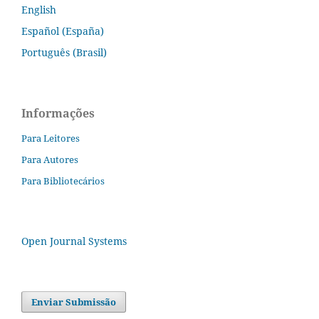
English
Español (España)
Português (Brasil)
Informações
Para Leitores
Para Autores
Para Bibliotecários
Open Journal Systems
Enviar Submissão