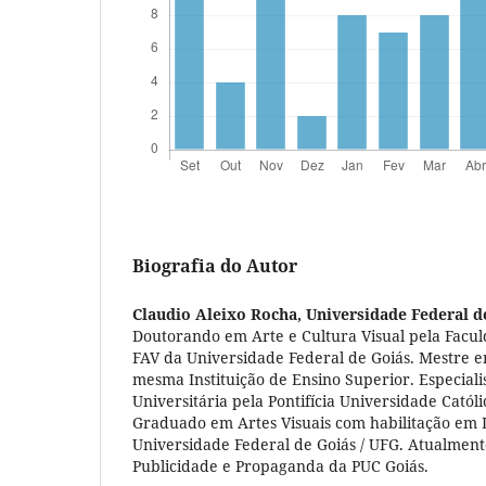
Biografia do Autor
Claudio Aleixo Rocha,
Universidade Federal d
Doutorando em Arte e Cultura Visual pela Faculd
FAV da Universidade Federal de Goiás. Mestre e
mesma Instituição de Ensino Superior. Especial
Universitária pela Pontifícia Universidade Catól
Graduado em Artes Visuais com habilitação em D
Universidade Federal de Goiás / UFG. Atualment
Publicidade e Propaganda da PUC Goiás.