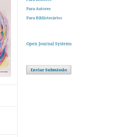
Para Autores
Para Bibliotecários
Open Journal Systems
Enviar Submissão