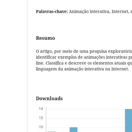
Palavras-chave:
Animação interativa, Internet, 
Resumo
O artigo, por meio de uma pesquisa exploratória
identificar exemplos de animações interativas 
line. Classifica e descreve os elementos atuais 
linguagem da animação interativa na Internet.
Downloads