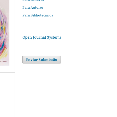
Para Autores
Para Bibliotecários
Open Journal Systems
Enviar Submissão