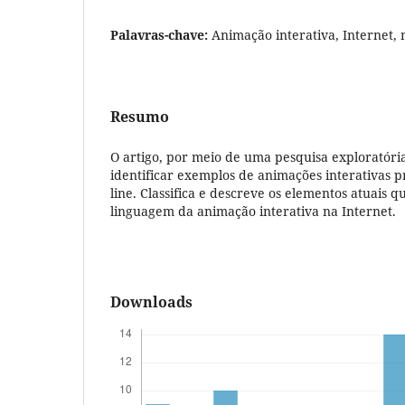
Palavras-chave:
Animação interativa, Internet, 
Resumo
O artigo, por meio de uma pesquisa exploratória
identificar exemplos de animações interativas 
line. Classifica e descreve os elementos atuais 
linguagem da animação interativa na Internet.
Downloads