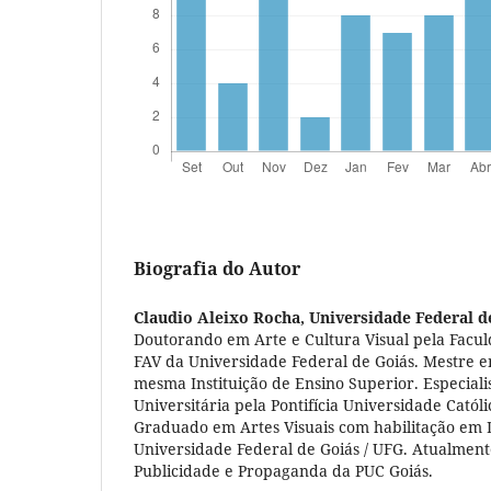
Biografia do Autor
Claudio Aleixo Rocha,
Universidade Federal d
Doutorando em Arte e Cultura Visual pela Faculd
FAV da Universidade Federal de Goiás. Mestre e
mesma Instituição de Ensino Superior. Especial
Universitária pela Pontifícia Universidade Catól
Graduado em Artes Visuais com habilitação em D
Universidade Federal de Goiás / UFG. Atualment
Publicidade e Propaganda da PUC Goiás.