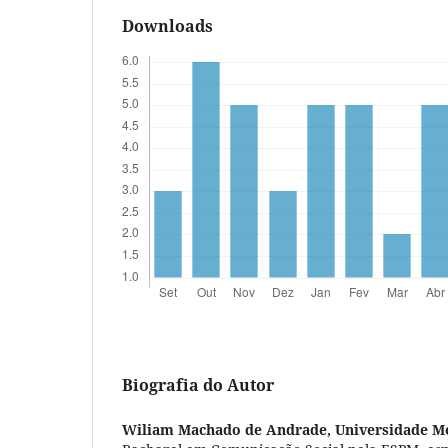
Downloads
Biografia do Autor
Wiliam Machado de Andrade,
Universidade Me