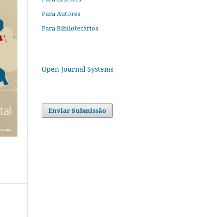
Para Autores
Para Bibliotecários
Open Journal Systems
Enviar Submissão