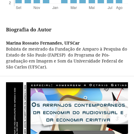
Biografia do Autor
Marina Rossato Fernandes,
UFSCar
Bolsista de mestrado da Fundação de Amparo à Pesquisa do
Estado de São Paulo (FAPESP) do Programa de Pós-
graduação em Imagem e Som da Universidade Federal de
São Carlos (UFSCar).