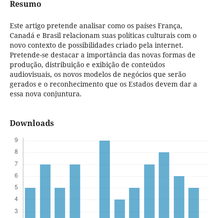
Resumo
Este artigo pretende analisar como os países França,
Canadá e Brasil relacionam suas políticas culturais com o
novo contexto de possibilidades criado pela internet.
Pretende-se destacar a importância das novas formas de
produção, distribuição e exibição de conteúdos
audiovisuais, os novos modelos de negócios que serão
gerados e o reconhecimento que os Estados devem dar a
essa nova conjuntura.
Downloads