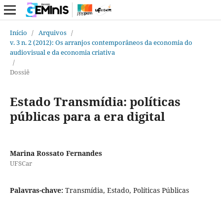
Início
/
Arquivos
/
v. 3 n. 2 (2012): Os arranjos contemporâneos da economia do
audiovisual e da economia criativa
/
Dossiê
Estado Transmídia: políticas
públicas para a era digital
Marina Rossato Fernandes
UFSCar
Palavras-chave:
Transmídia, Estado, Políticas Públicas