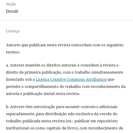
Seção
Dossiê
Licença
Autores que publicam nesta revista concordam com os seguintes
termos:
a. Autores mantém os direitos autorais e concedem à revista o
direito de primeira publicação, com o trabalho simultaneamente
licenciado sob a
Licença Creative Commons Attribution
que
permite o compartilhamento do trabalho com reconhecimento da
autoria e publicação inicial nesta revista.
b. Autores têm autorização para assumir contratos adicionais
separadamente, para distribuição não-exclusiva da versão do
trabalho publicada nesta revista (ex.: publicar em repositório
institucional ou como capítulo de livro), com reconhecimento de