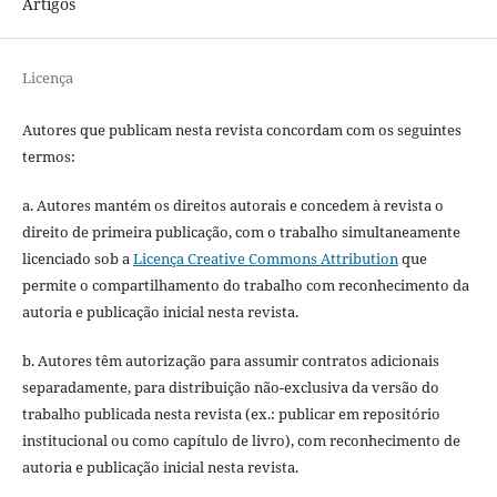
Artigos
Licença
Autores que publicam nesta revista concordam com os seguintes
termos:
a. Autores mantém os direitos autorais e concedem à revista o
direito de primeira publicação, com o trabalho simultaneamente
licenciado sob a
Licença Creative Commons Attribution
que
permite o compartilhamento do trabalho com reconhecimento da
autoria e publicação inicial nesta revista.
b. Autores têm autorização para assumir contratos adicionais
separadamente, para distribuição não-exclusiva da versão do
trabalho publicada nesta revista (ex.: publicar em repositório
institucional ou como capítulo de livro), com reconhecimento de
autoria e publicação inicial nesta revista.