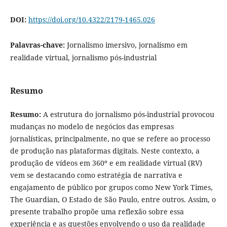
DOI:
https://doi.org/10.4322/2179-1465.026
Palavras-chave:
Jornalismo imersivo, jornalismo em
realidade virtual, jornalismo pós-industrial
Resumo
Resumo:
A estrutura do jornalismo pós-industrial provocou
mudanças no modelo de negócios das empresas
jornalísticas, principalmente, no que se refere ao processo
de produção nas plataformas digitais. Neste contexto, a
produção de vídeos em 360º e em realidade virtual (RV)
vem se destacando como estratégia de narrativa e
engajamento de público por grupos como New York Times,
The Guardian, O Estado de São Paulo, entre outros. Assim, o
presente trabalho propõe uma reflexão sobre essa
experiência e as questões envolvendo o uso da realidade