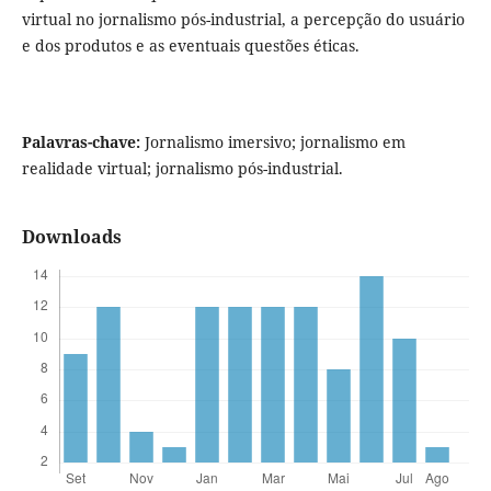
virtual no jornalismo pós-industrial, a percepção do usuário
e dos produtos e as eventuais questões éticas.
Palavras-chave:
Jornalismo imersivo; jornalismo em
realidade virtual; jornalismo pós-industrial.
Downloads