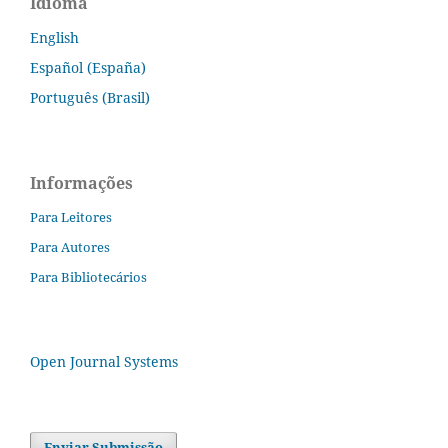
Idioma
English
Español (España)
Português (Brasil)
Informações
Para Leitores
Para Autores
Para Bibliotecários
Open Journal Systems
Enviar Submissão