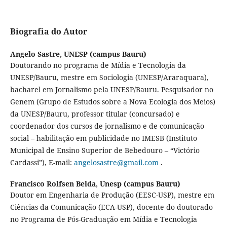
Biografia do Autor
Angelo Sastre,
UNESP (campus Bauru)
Doutorando no programa de Mídia e Tecnologia da
UNESP/Bauru, mestre em Sociologia (UNESP/Araraquara),
bacharel em Jornalismo pela UNESP/Bauru. Pesquisador no
Genem (Grupo de Estudos sobre a Nova Ecologia dos Meios)
da UNESP/Bauru, professor titular (concursado) e
coordenador dos cursos de jornalismo e de comunicação
social – habilitação em publicidade no IMESB (Instituto
Municipal de Ensino Superior de Bebedouro – “Victório
Cardassi”), E-mail:
angelosastre@gmail.com
.
Francisco Rolfsen Belda,
Unesp (campus Bauru)
Doutor em Engenharia de Produção (EESC-USP), mestre em
Ciências da Comunicação (ECA-USP), docente do doutorado
no Programa de Pós-Graduação em Mídia e Tecnologia