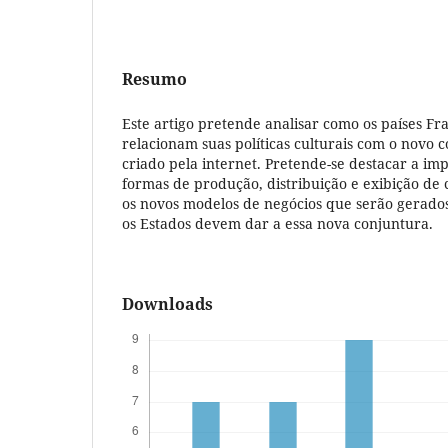
Resumo
Este artigo pretende analisar como os países Fr
relacionam suas políticas culturais com o novo c
criado pela internet. Pretende-se destacar a im
formas de produção, distribuição e exibição de 
os novos modelos de negócios que serão gerado
os Estados devem dar a essa nova conjuntura.
Downloads