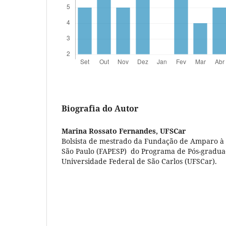
Biografia do Autor
Marina Rossato Fernandes,
UFSCar
Bolsista de mestrado da Fundação de Amparo à 
São Paulo (FAPESP) do Programa de Pós-gradu
Universidade Federal de São Carlos (UFSCar).