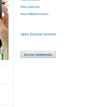
Para Autores
Para Bibliotecários
Open Journal Systems
Enviar Submissão