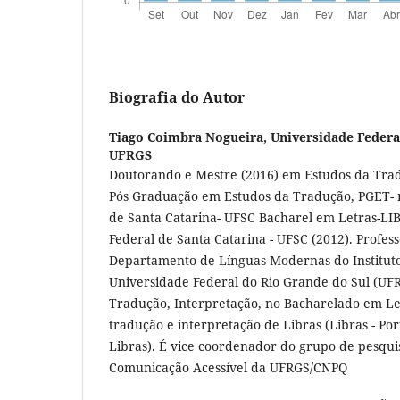
Biografia do Autor
Tiago Coimbra Nogueira,
Universidade Federa
UFRGS
Doutorando e Mestre (2016) em Estudos da Tra
Pós Graduação em Estudos da Tradução, PGET- 
de Santa Catarina- UFSC Bacharel em Letras-LI
Federal de Santa Catarina - UFSC (2012). Profess
Departamento de Línguas Modernas do Instituto
Universidade Federal do Rio Grande do Sul (UFR
Tradução, Interpretação, no Bacharelado em Let
tradução e interpretação de Libras (Libras - Po
Libras). É vice coordenador do grupo de pesqui
Comunicação Acessível da UFRGS/CNPQ