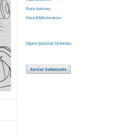
Para Autores
Para Bibliotecários
Open Journal Systems
Enviar Submissão