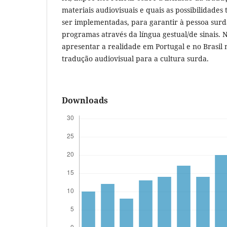
materiais audiovisuais e quais as possibilidade
ser implementadas, para garantir à pessoa surda
programas através da língua gestual/de sinais. N
apresentar a realidade em Portugal e no Brasil 
tradução audiovisual para a cultura surda.
Downloads