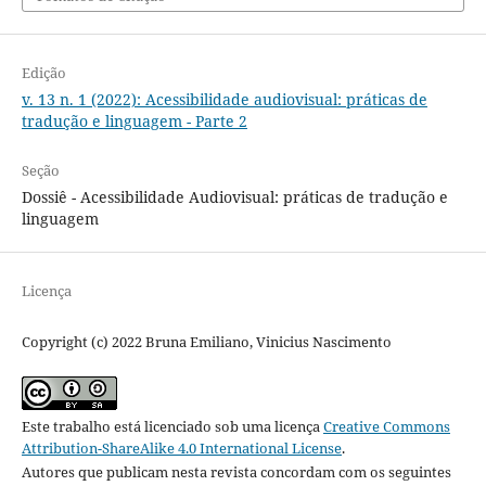
Edição
v. 13 n. 1 (2022): Acessibilidade audiovisual: práticas de
tradução e linguagem - Parte 2
Seção
Dossiê - Acessibilidade Audiovisual: práticas de tradução e
linguagem
Licença
Copyright (c) 2022 Bruna Emiliano, Vinicius Nascimento
Este trabalho está licenciado sob uma licença
Creative Commons
Attribution-ShareAlike 4.0 International License
.
Autores que publicam nesta revista concordam com os seguintes