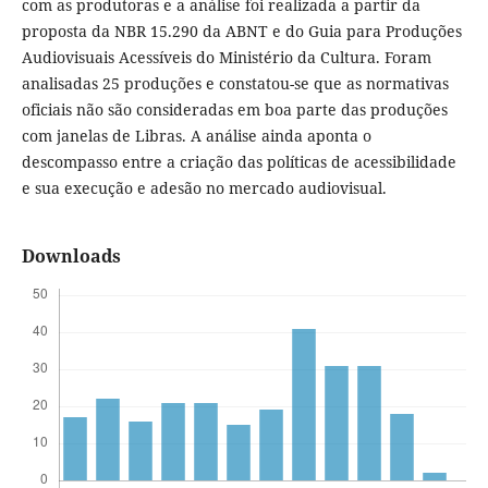
com as produtoras e a análise foi realizada a partir da
proposta da NBR 15.290 da ABNT e do Guia para Produções
Audiovisuais Acessíveis do Ministério da Cultura. Foram
analisadas 25 produções e constatou-se que as normativas
oficiais não são consideradas em boa parte das produções
com janelas de Libras. A análise ainda aponta o
descompasso entre a criação das políticas de acessibilidade
e sua execução e adesão no mercado audiovisual.
Downloads