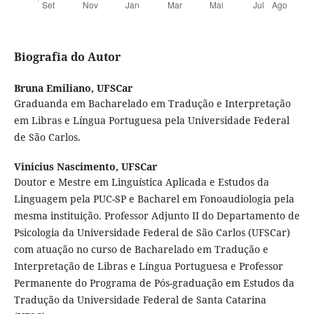
Biografia do Autor
Bruna Emiliano,
UFSCar
Graduanda em Bacharelado em Tradução e Interpretação
em Libras e Língua Portuguesa pela Universidade Federal
de São Carlos.
Vinicius Nascimento,
UFSCar
Doutor e Mestre em Linguística Aplicada e Estudos da
Linguagem pela PUC-SP e Bacharel em Fonoaudiologia pela
mesma instituição. Professor Adjunto II do Departamento de
Psicologia da Universidade Federal de São Carlos (UFSCar)
com atuação no curso de Bacharelado em Tradução e
Interpretação de Libras e Língua Portuguesa e Professor
Permanente do Programa de Pós-graduação em Estudos da
Tradução da Universidade Federal de Santa Catarina