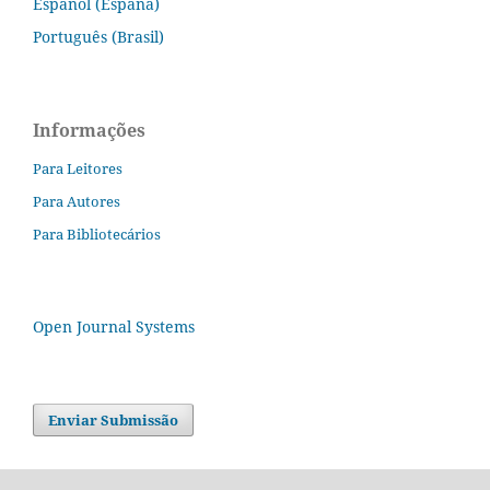
Español (España)
Português (Brasil)
Informações
Para Leitores
Para Autores
Para Bibliotecários
Open Journal Systems
Enviar Submissão