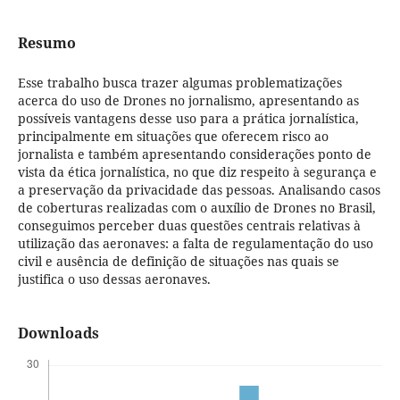
Resumo
Esse trabalho busca trazer algumas problematizações
acerca do uso de Drones no jornalismo, apresentando as
possíveis vantagens desse uso para a prática jornalística,
principalmente em situações que oferecem risco ao
jornalista e também apresentando considerações ponto de
vista da ética jornalística, no que diz respeito à segurança e
a preservação da privacidade das pessoas. Analisando casos
de coberturas realizadas com o auxílio de Drones no Brasil,
conseguimos perceber duas questões centrais relativas à
utilização das aeronaves: a falta de regulamentação do uso
civil e ausência de definição de situações nas quais se
justifica o uso dessas aeronaves.
Downloads