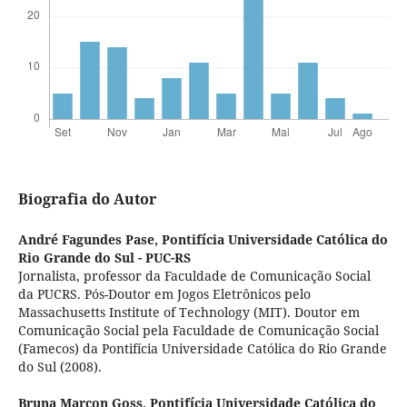
Biografia do Autor
André Fagundes Pase,
Pontifícia Universidade Católica do
Rio Grande do Sul - PUC-RS
Jornalista, professor da Faculdade de Comunicação Social
da PUCRS. Pós-Doutor em Jogos Eletrônicos pelo
Massachusetts Institute of Technology (MIT). Doutor em
Comunicação Social pela Faculdade de Comunicação Social
(Famecos) da Pontifícia Universidade Católica do Rio Grande
do Sul (2008).
Bruna Marcon Goss,
Pontifícia Universidade Católica do