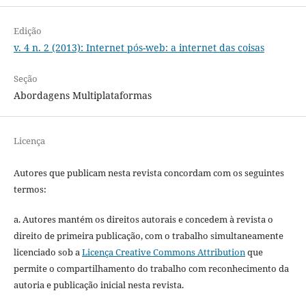
Edição
v. 4 n. 2 (2013): Internet pós-web: a internet das coisas
Seção
Abordagens Multiplataformas
Licença
Autores que publicam nesta revista concordam com os seguintes
termos:
a. Autores mantém os direitos autorais e concedem à revista o
direito de primeira publicação, com o trabalho simultaneamente
licenciado sob a
Licença Creative Commons Attribution
que
permite o compartilhamento do trabalho com reconhecimento da
autoria e publicação inicial nesta revista.