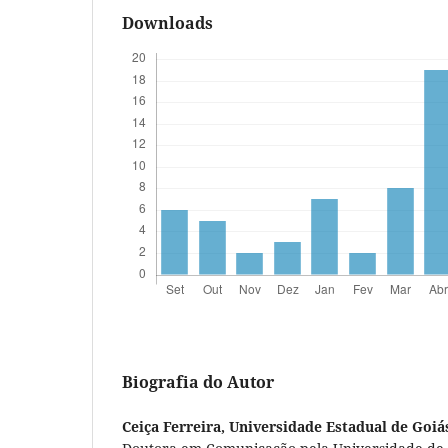
Downloads
Biografia do Autor
Ceiça Ferreira,
Universidade Estadual de Goiá