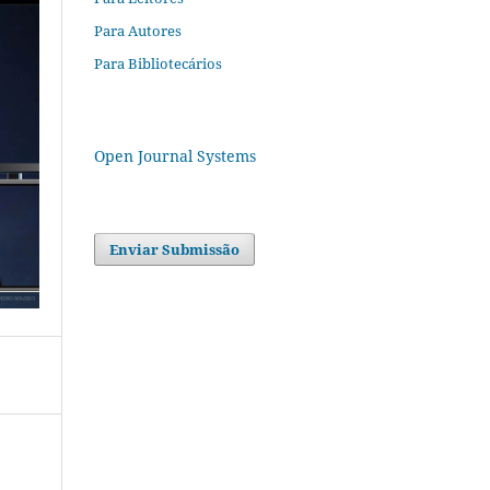
Para Autores
Para Bibliotecários
Open Journal Systems
Enviar Submissão