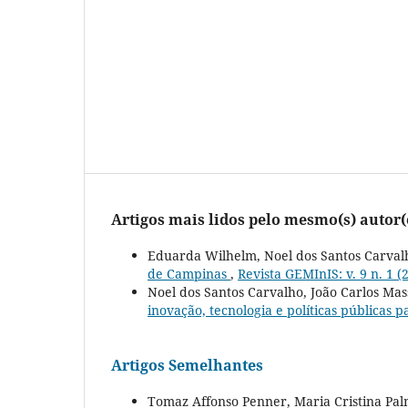
Artigos mais lidos pelo mesmo(s) autor(
Eduarda Wilhelm, Noel dos Santos Carval
de Campinas
,
Revista GEMInIS: v. 9 n. 1 
Noel dos Santos Carvalho, João Carlos Mas
inovação, tecnologia e políticas públicas 
Artigos Semelhantes
Tomaz Affonso Penner, Maria Cristina Pa