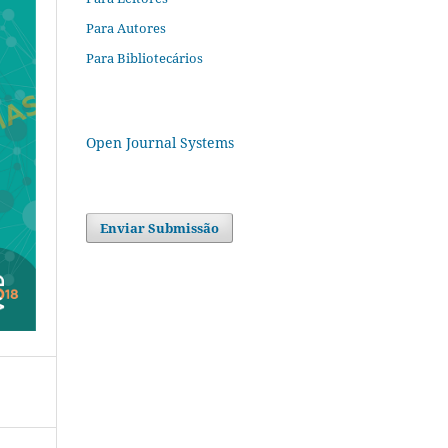
Para Autores
Para Bibliotecários
Open Journal Systems
Enviar Submissão