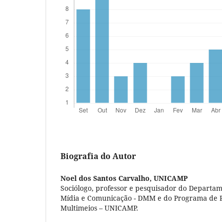
Biografia do Autor
Noel dos Santos Carvalho,
UNICAMP
Sociólogo, professor e pesquisador do Departam
Mídia e Comunicação - DMM e do Programa de 
Multimeios – UNICAMP.