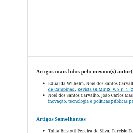
Artigos mais lidos pelo mesmo(s) autor(
Eduarda Wilhelm, Noel dos Santos Carval
de Campinas
,
Revista GEMInIS: v. 9 n. 1 
Noel dos Santos Carvalho, João Carlos Mas
inovação, tecnologia e políticas públicas 
Artigos Semelhantes
Talita Bristotti Pereira da Silva, Tarcisio 