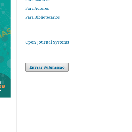
Para Autores
Para Bibliotecários
Open Journal Systems
Enviar Submissão