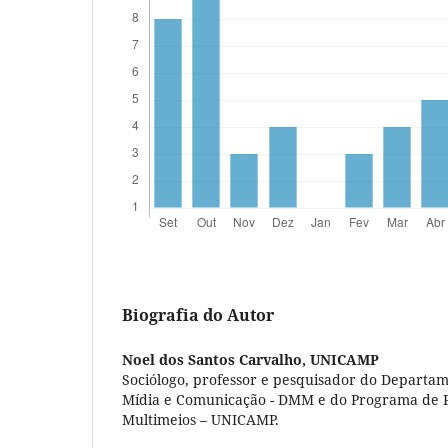
Biografia do Autor
Noel dos Santos Carvalho,
UNICAMP
Sociólogo, professor e pesquisador do Departam
Mídia e Comunicação - DMM e do Programa de 
Multimeios – UNICAMP.