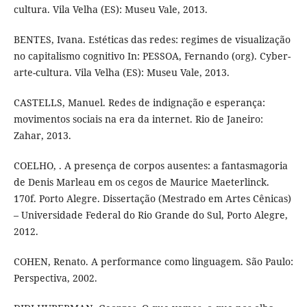
cultura. Vila Velha (ES): Museu Vale, 2013.
BENTES, Ivana. Estéticas das redes: regimes de visualização
no capitalismo cognitivo In: PESSOA, Fernando (org). Cyber-
arte-cultura. Vila Velha (ES): Museu Vale, 2013.
CASTELLS, Manuel. Redes de indignação e esperança:
movimentos sociais na era da internet. Rio de Janeiro:
Zahar, 2013.
COELHO, . A presença de corpos ausentes: a fantasmagoria
de Denis Marleau em os cegos de Maurice Maeterlinck.
170f. Porto Alegre. Dissertação (Mestrado em Artes Cênicas)
– Universidade Federal do Rio Grande do Sul, Porto Alegre,
2012.
COHEN, Renato. A performance como linguagem. São Paulo:
Perspectiva, 2002.