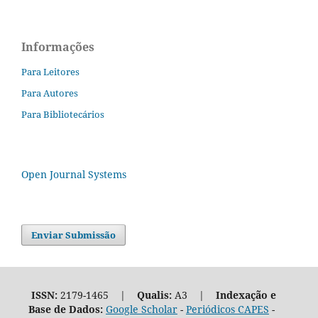
Informações
Para Leitores
Para Autores
Para Bibliotecários
Open Journal Systems
Enviar Submissão
ISSN:
2179-1465 |
Qualis:
A3 |
Indexação e
Base de Dados:
Google Scholar
-
Periódicos CAPES
-