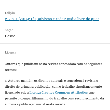
Edição
v. 7 n. 1 (2016): Fãs, ativismo e redes: mídia livre do que?
Seção
Dossiê
Licença
Autores que publicam nesta revista concordam com os seguintes
termos:
a. Autores mantém os direitos autorais e concedem à revista o
direito de primeira publicação, com o trabalho simultaneamente
licenciado sob a
Licença Creative Commons Attribution
que
permite o compartilhamento do trabalho com reconhecimento da
autoria e publicação inicial nesta revista.