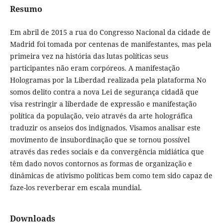
Resumo
Em abril de 2015 a rua do Congresso Nacional da cidade de
Madrid foi tomada por centenas de manifestantes, mas pela
primeira vez na história das lutas políticas seus
participantes não eram corpóreos. A manifestação
Hologramas por la Liberdad realizada pela plataforma No
somos delito contra a nova Lei de segurança cidadã que
visa restringir a liberdade de expressão e manifestação
política da população, veio através da arte holográfica
traduzir os anseios dos indignados. Visamos analisar este
movimento de insubordinação que se tornou possível
através das redes sociais e da convergência midiática que
têm dado novos contornos as formas de organização e
dinâmicas de ativismo políticas bem como tem sido capaz de
faze-los reverberar em escala mundial.
Downloads