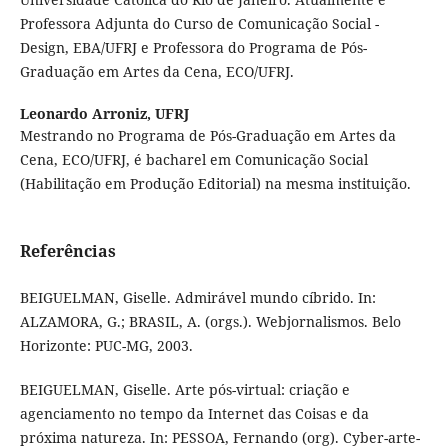
Professora Adjunta do Curso de Comunicação Social -
Design, EBA/UFRJ e Professora do Programa de Pós-
Graduação em Artes da Cena, ECO/UFRJ.
Leonardo Arroniz,
UFRJ
Mestrando no Programa de Pós-Graduação em Artes da
Cena, ECO/UFRJ, é bacharel em Comunicação Social
(Habilitação em Produção Editorial) na mesma instituição.
Referências
BEIGUELMAN, Giselle. Admirável mundo cíbrido. In:
ALZAMORA, G.; BRASIL, A. (orgs.). Webjornalismos. Belo
Horizonte: PUC-MG, 2003.
BEIGUELMAN, Giselle. Arte pós-virtual: criação e
agenciamento no tempo da Internet das Coisas e da
próxima natureza. In: PESSOA, Fernando (org). Cyber-arte-